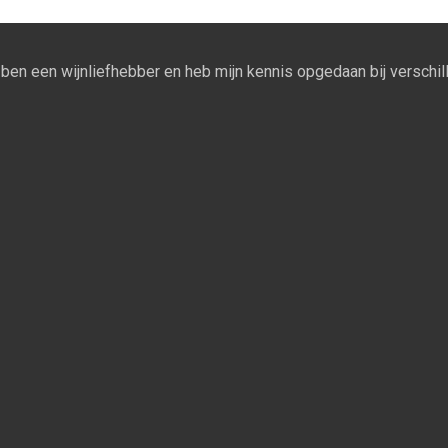
Ik ben een wijnliefhebber en heb mijn kennis opgedaan bij verschill