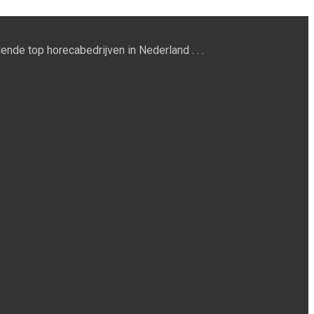
ende top horecabedrijven in Nederland . . .