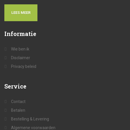
LEES MEER
Informatie
Wie ben ik
Disclaimer
Privacy beleid
Service
Contact
Betalen
Bestelling & Levering
Algemene voorwaarden