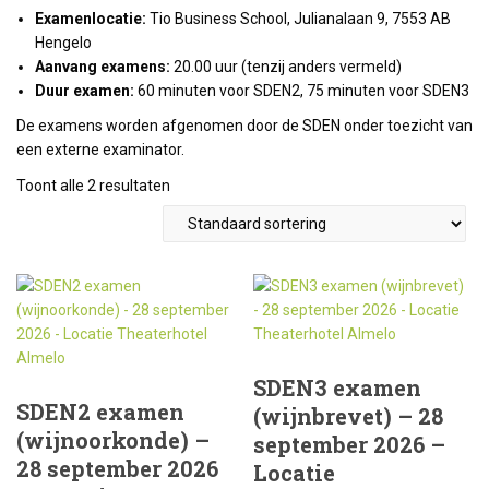
Examenlocatie:
Tio Business School, Julianalaan 9, 7553 AB
Hengelo
Aanvang examens:
20.00 uur (tenzij anders vermeld)
Duur examen:
60 minuten voor SDEN2, 75 minuten voor SDEN3
De examens worden afgenomen door de SDEN onder toezicht van
een externe examinator.
Toont alle 2 resultaten
SDEN3 examen
SDEN2 examen
(wijnbrevet) – 28
(wijnoorkonde) –
september 2026 –
28 september 2026
Locatie