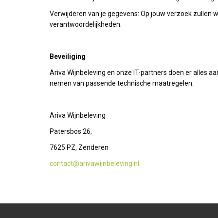
Verwijderen van je gegevens: Op jouw verzoek zullen w
verantwoordelijkheden.
Beveiliging
Ariva Wijnbeleving en onze IT-partners doen er alles
nemen van passende technische maatregelen.
Ariva Wijnbeleving
Patersbos 26,
7625 PZ, Zenderen
contact@arivawijnbeleving.nl