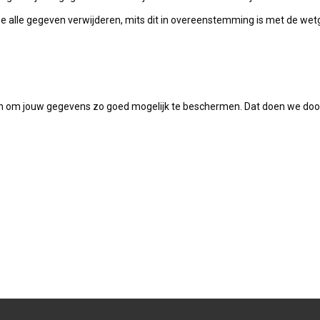
e alle gegeven verwijderen, mits dit in overeenstemming is met de wet
 aan om jouw gegevens zo goed mogelijk te beschermen. Dat doen we doo