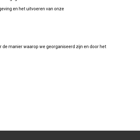
geving en het uitvoeren van onze
r de manier waarop we georganiseerd zijn en door het