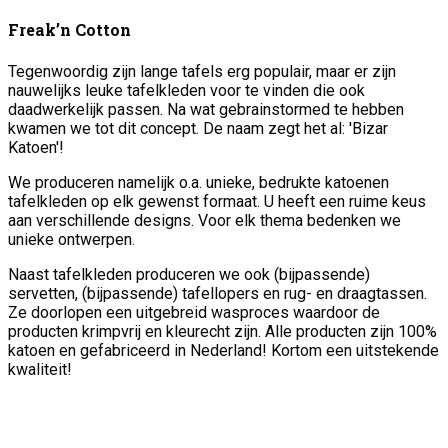
Freak’n Cotton
Tegenwoordig zijn lange tafels erg populair, maar er zijn
nauwelijks leuke tafelkleden voor te vinden die ook
daadwerkelijk passen. Na wat gebrainstormed te hebben
kwamen we tot dit concept. De naam zegt het al: 'Bizar
Katoen'!
We produceren namelijk o.a. unieke, bedrukte katoenen
tafelkleden op elk gewenst formaat. U heeft een ruime keus
aan verschillende designs. Voor elk thema bedenken we
unieke ontwerpen.
Naast tafelkleden produceren we ook (bijpassende)
servetten, (bijpassende) tafellopers en rug- en draagtassen.
Ze doorlopen een uitgebreid wasproces waardoor de
producten krimpvrij en kleurecht zijn. Alle producten zijn 100%
katoen en gefabriceerd in Nederland! Kortom een uitstekende
kwaliteit!