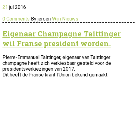
21
jul
2016
0 Comments
By jeroen
Wijn Nieuws
Eigenaar Champagne Taittinger
wil Franse president worden.
Pierre-Emmanuel Taittinger, eigenaar van Taittinger
champagne heeft zich verkiesbaar gesteld voor de
presidentsverkiezingen van 2017.
Dit heeft de Franse krant l’Union bekend gemaakt.