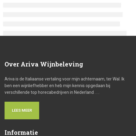
Over
Ariva Wijnbeleving
Ariva is de Italiaanse vertaling voor mijn achternaam, ter Wal. Ik
ben een wijnliefhebber en heb mijn kennis opgedaan bij
verschillende top horecabedrijven in Nederland . . .
LEES MEER
Informatie