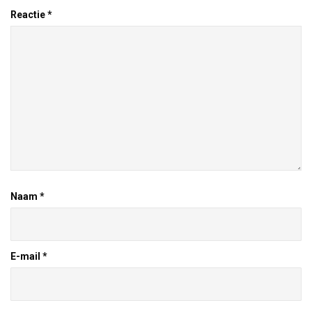
Reactie
*
Naam
*
E-mail
*