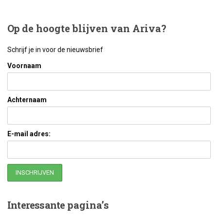
Op
de hoogte blijven van Ariva?
Schrijf je in voor de nieuwsbrief
Voornaam
Achternaam
E-mail adres:
Interessante
pagina’s