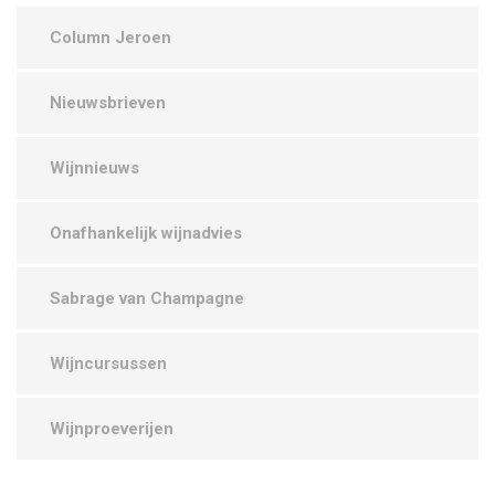
Column Jeroen
Nieuwsbrieven
Wijnnieuws
Onafhankelijk wijnadvies
Sabrage van Champagne
Wijncursussen
Wijnproeverijen