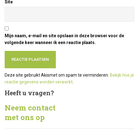
Site
Mijn naam, e-mail en site opslaan in deze browser voor de
volgende keer wanneer ik een reactie plaats.
Deze site gebruikt Akismet om spam te verminderen.
Bekijk hoe je
reactie gegevens worden verwerkt
.
Heeft
u vragen?
Neem contact
met ons op