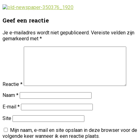
Geef een reactie
Je e-mailadres wordt niet gepubliceerd.
Vereiste velden zijn
gemarkeerd met
*
Reactie
*
Naam
*
E-mail
*
Site
Mijn naam, e-mail en site opslaan in deze browser voor de
volgende keer wanneer ik een reactie plaats.