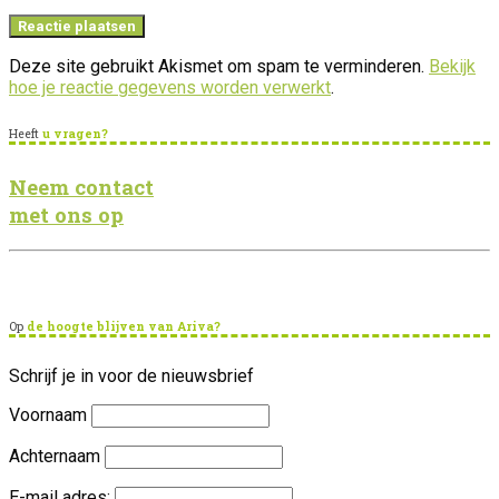
Deze site gebruikt Akismet om spam te verminderen.
Bekijk
hoe je reactie gegevens worden verwerkt
.
Heeft
u vragen?
Neem contact
met ons op
Op
de hoogte blijven van Ariva?
Schrijf je in voor de nieuwsbrief
Voornaam
Achternaam
E-mail adres: