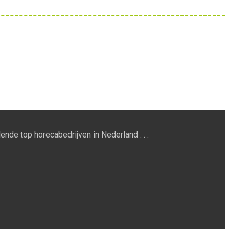
ende top horecabedrijven in Nederland . . .