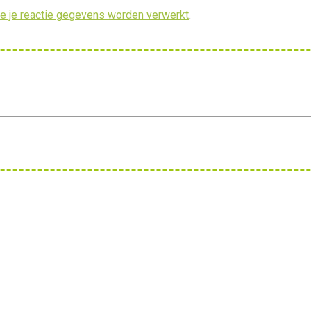
oe je reactie gegevens worden verwerkt
.