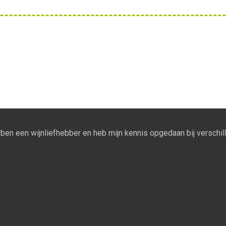
Ik ben een wijnliefhebber en heb mijn kennis opgedaan bij verschill