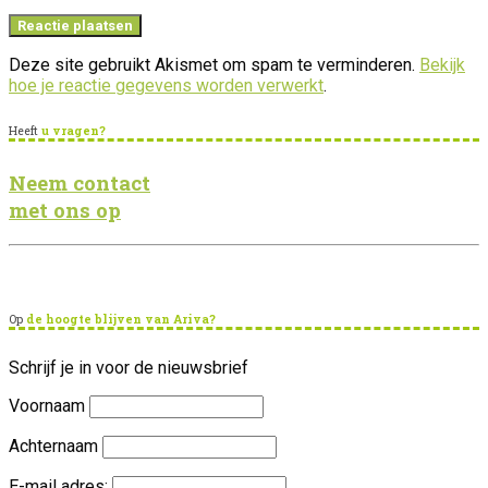
Deze site gebruikt Akismet om spam te verminderen.
Bekijk
hoe je reactie gegevens worden verwerkt
.
Heeft
u vragen?
Neem contact
met ons op
Op
de hoogte blijven van Ariva?
Schrijf je in voor de nieuwsbrief
Voornaam
Achternaam
E-mail adres: