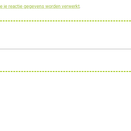
oe je reactie gegevens worden verwerkt
.