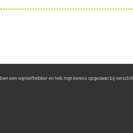
Ik ben een wijnliefhebber en heb mijn kennis opgedaan bij verschill