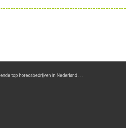
ende top horecabedrijven in Nederland . . .