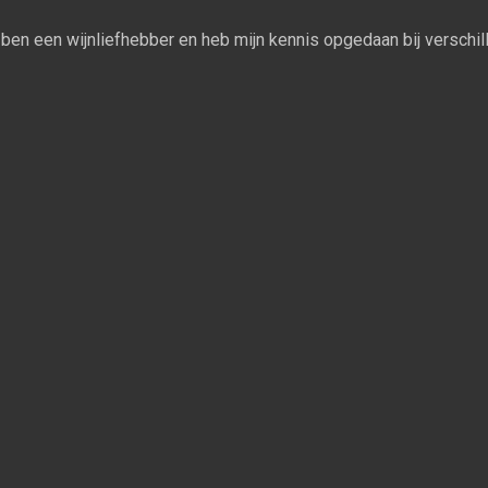
Ik ben een wijnliefhebber en heb mijn kennis opgedaan bij verschill