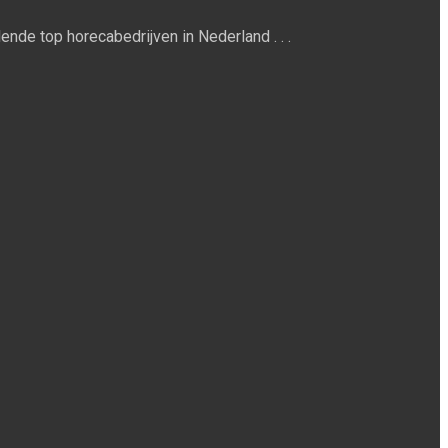
ende top horecabedrijven in Nederland . . .