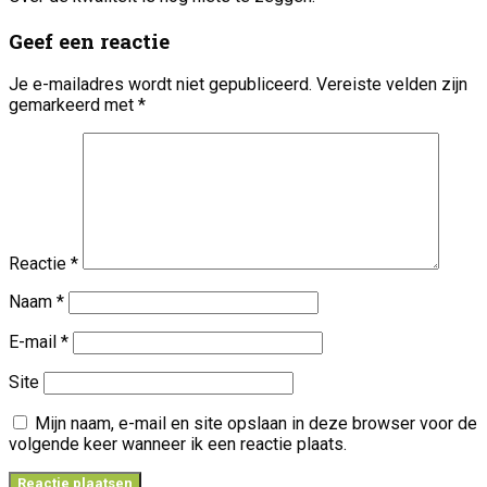
Geef een reactie
Je e-mailadres wordt niet gepubliceerd.
Vereiste velden zijn
gemarkeerd met
*
Reactie
*
Naam
*
E-mail
*
Site
Mijn naam, e-mail en site opslaan in deze browser voor de
volgende keer wanneer ik een reactie plaats.