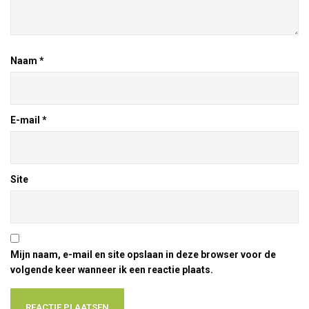
Naam
*
E-mail
*
Site
Mijn naam, e-mail en site opslaan in deze browser voor de
volgende keer wanneer ik een reactie plaats.