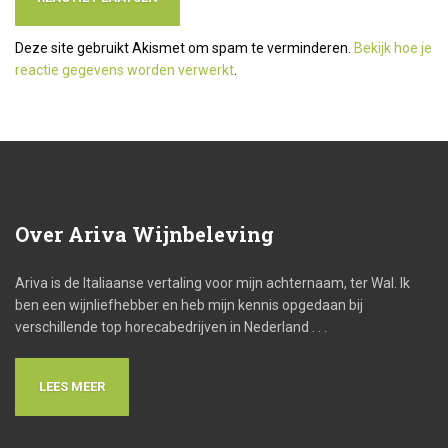
Deze site gebruikt Akismet om spam te verminderen.
Bekijk hoe je
reactie gegevens worden verwerkt
.
Over
Ariva Wijnbeleving
Ariva is de Italiaanse vertaling voor mijn achternaam, ter Wal. Ik
ben een wijnliefhebber en heb mijn kennis opgedaan bij
verschillende top horecabedrijven in Nederland . . .
LEES MEER