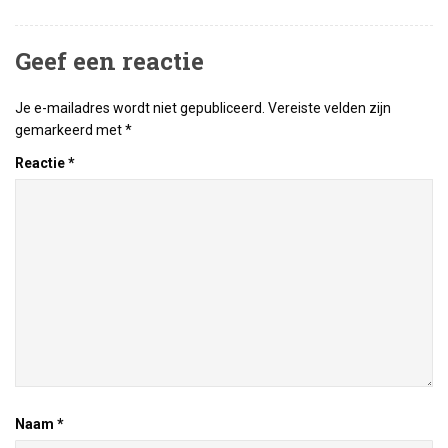
Geef een reactie
Je e-mailadres wordt niet gepubliceerd.
Vereiste velden zijn
gemarkeerd met
*
Reactie
*
Naam
*