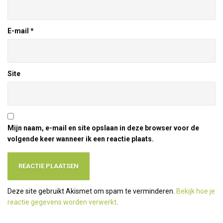
E-mail
*
Site
Mijn naam, e-mail en site opslaan in deze browser voor de
volgende keer wanneer ik een reactie plaats.
Deze site gebruikt Akismet om spam te verminderen.
Bekijk hoe je
reactie gegevens worden verwerkt
.