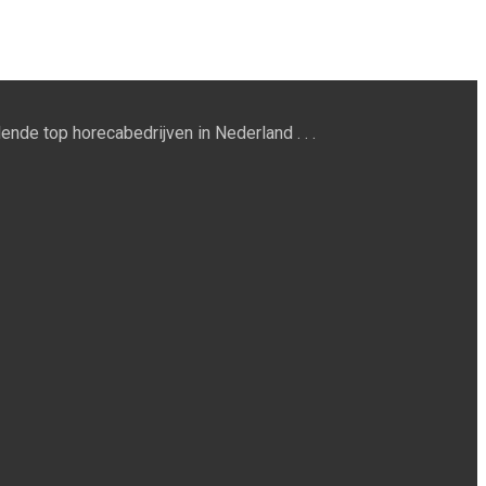
ende top horecabedrijven in Nederland . . .