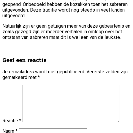
geopend. Onbedoeld hebben de kozakken toen het sabreren
uitgevonden. Deze traditie wordt nog steeds in veel landen
uitgevoerd.
Natuurlijk zijn er geen getuigen meer van deze gebeurtenis en
zoals gezegd zijn er meerder verhalen in omloop over het
ontstaan van sabreren maar dit is wel een van de leukste.
Geef een reactie
Je e-mailadres wordt niet gepubliceerd.
Vereiste velden zijn
gemarkeerd met
*
Reactie
*
Naam
*