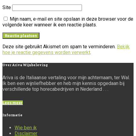
Site
Mijn naam, e-mail en site opslaan in deze browser voor de
volgende keer wanneer ik een reactie plaats.
Deze site gebruikt Akismet om spam te verminderen.
Bekijk
hoe je reactie gegevens worden verwerkt
.
Over
Ariva Wijnbeleving
Ariva is de Italiaanse vertaling voor mijn achternaam, ter Wal.
Ik ben een wijnliefhebber en heb mijn kennis opgedaan bij
verschillende top horecabedrijven in Nederland . . .
Lees meer
Informatie
Wie ben ik
Disclaimer