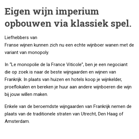
Eigen wijn imperium
opbouwen via klassiek spel.
Liefhebbers van
Franse wijnen kunnen zich nu een echte wijnboer wanen met de
variant van monopoly.
In “Le monopolie de la France Viticole”, ben je een negociant
die op zoek is naar de beste wijngaarden en wijnen van
Frankrijk. In plaats van huizen en hotels koop je wijnkelder,
proeflokalen en bereken je huur aan andere wijnboeren die wijn
bij jouw willen maken.
Enkele van de beroemdste wijngaarden van Frankrijk nemen de
plaats van de traditionele straten van Utrecht, Den Haag of
Amsterdam.