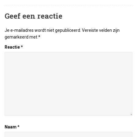
Geef een reactie
Je e-mailadres wordt niet gepubliceerd.
Vereiste velden zijn
gemarkeerd met
*
Reactie
*
Naam
*