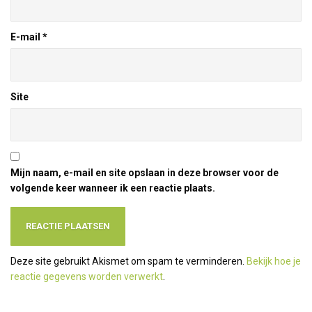
E-mail
*
Site
Mijn naam, e-mail en site opslaan in deze browser voor de
volgende keer wanneer ik een reactie plaats.
Deze site gebruikt Akismet om spam te verminderen.
Bekijk hoe je
reactie gegevens worden verwerkt
.