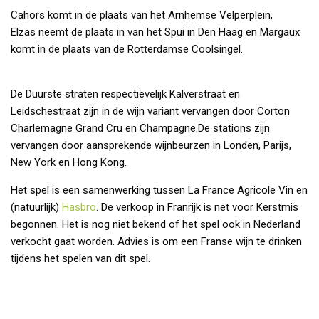
Cahors komt in de plaats van het Arnhemse Velperplein,
Elzas neemt de plaats in van het Spui in Den Haag en Margaux
komt in de plaats van de Rotterdamse Coolsingel.
De Duurste straten respectievelijk Kalverstraat en
Leidschestraat zijn in de wijn variant vervangen door Corton
Charlemagne Grand Cru en Champagne.De stations zijn
vervangen door aansprekende wijnbeurzen in Londen, Parijs,
New York en Hong Kong.
Het spel is een samenwerking tussen La France Agricole Vin en
(natuurlijk)
Hasbro
. De verkoop in Franrijk is net voor Kerstmis
begonnen. Het is nog niet bekend of het spel ook in Nederland
verkocht gaat worden. Advies is om een Franse wijn te drinken
tijdens het spelen van dit spel.