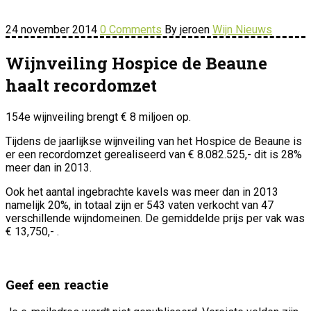
24 november 2014
0 Comments
By jeroen
Wijn Nieuws
Wijnveiling Hospice de Beaune
haalt recordomzet
154e wijnveiling brengt € 8 miljoen op.
Tijdens de jaarlijkse wijnveiling van het Hospice de Beaune is
er een recordomzet gerealiseerd van € 8.082.525,- dit is 28%
meer dan in 2013.
Ook het aantal ingebrachte kavels was meer dan in 2013
namelijk 20%, in totaal zijn er 543 vaten verkocht van 47
verschillende wijndomeinen. De gemiddelde prijs per vak was
€ 13,750,- .
Geef een reactie