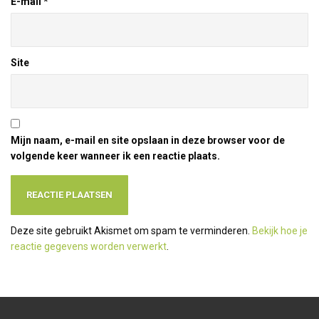
E-mail
*
Site
Mijn naam, e-mail en site opslaan in deze browser voor de
volgende keer wanneer ik een reactie plaats.
Deze site gebruikt Akismet om spam te verminderen.
Bekijk hoe je
reactie gegevens worden verwerkt
.