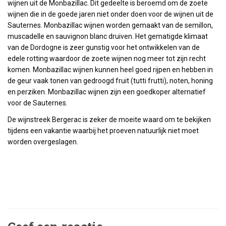
wijnen uit de Monbazillac. Dit gedeelte is beroemd om de zoete
wijnen die in de goede jaren niet onder doen voor de wijnen uit de
Sauternes. Monbazillac wijnen worden gemaakt van de semillon,
muscadelle en sauvignon blanc druiven. Het gematigde klimaat
van de Dordogne is zeer gunstig voor het ontwikkelen van de
edele rotting waardoor de zoete wijnen nog meer tot zijn recht
komen. Monbazillac wijnen kunnen heel goed rijpen en hebben in
de geur vaak tonen van gedroogd fruit (tutti frutti), noten, honing
en perziken. Monbazillac wijnen zijn een goedkoper alternatief
voor de Sauternes.
De wijnstreek Bergerac is zeker de moeite waard om te bekijken
tijdens een vakantie waarbij het proeven natuurlijk niet moet
worden overgeslagen.