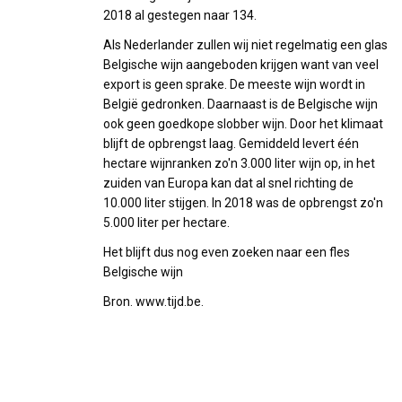
2018 al gestegen naar 134.
Als Nederlander zullen wij niet regelmatig een glas
Belgische wijn aangeboden krijgen want van veel
export is geen sprake. De meeste wijn wordt in
België gedronken. Daarnaast is de Belgische wijn
ook geen goedkope slobber wijn. Door het klimaat
blijft de opbrengst laag. Gemiddeld levert één
hectare wijnranken zo'n 3.000 liter wijn op, in het
zuiden van Europa kan dat al snel richting de
10.000 liter stijgen. In 2018 was de opbrengst zo'n
5.000 liter per hectare.
Het blijft dus nog even zoeken naar een fles
Belgische wijn
Bron. www.tijd.be.