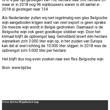
waar er in 2018 nog 96 wijnbouwers waren is dit aantal in
2018 al gestegen naar 134.
Als Nederlander zullen wij niet regelmatig een glas Belgische
wijn aangeboden krijgen want van veel export is geen sprake.
De meeste wijn wordt in België gedronken. Daarnaast is de
Belgische wijn ook geen goedkope slobber wijn. Door het
klimaat blijft de opbrengst laag. Gemiddeld levert één hectare
wijnranken zo'n 3.000 liter wijn op, in het zuiden van Europa
kan dat al snel richting de 10.000 liter stijgen. In 2018 was de
opbrengst zo'n 5.000 liter per hectare.
Het blijft dus nog even zoeken naar een fles Belgische wijn
Bron. www.tijd.be.
Over
Ariva Wijnbeleving