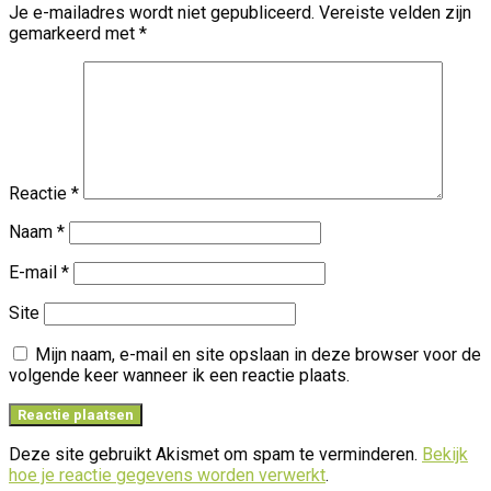
Je e-mailadres wordt niet gepubliceerd.
Vereiste velden zijn
gemarkeerd met
*
Reactie
*
Naam
*
E-mail
*
Site
Mijn naam, e-mail en site opslaan in deze browser voor de
volgende keer wanneer ik een reactie plaats.
Deze site gebruikt Akismet om spam te verminderen.
Bekijk
hoe je reactie gegevens worden verwerkt
.