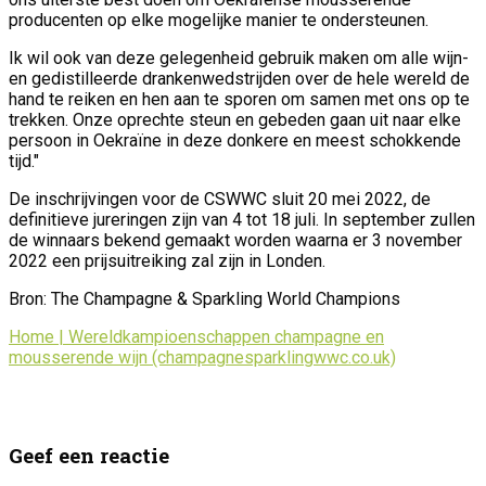
producenten op elke mogelijke manier te ondersteunen.
Ik wil ook van deze gelegenheid gebruik maken om alle wijn-
en gedistilleerde drankenwedstrijden over de hele wereld de
hand te reiken en hen aan te sporen om samen met ons op te
trekken. Onze oprechte steun en gebeden gaan uit naar elke
persoon in Oekraïne in deze donkere en meest schokkende
tijd."
De inschrijvingen voor de CSWWC sluit 20 mei 2022, de
definitieve jureringen zijn van 4 tot 18 juli. In september zullen
de winnaars bekend gemaakt worden waarna er 3 november
2022 een prijsuitreiking zal zijn in Londen.
Bron: The Champagne & Sparkling World Champions
Home | Wereldkampioenschappen champagne en
mousserende wijn (champagnesparklingwwc.co.uk)
Geef een reactie