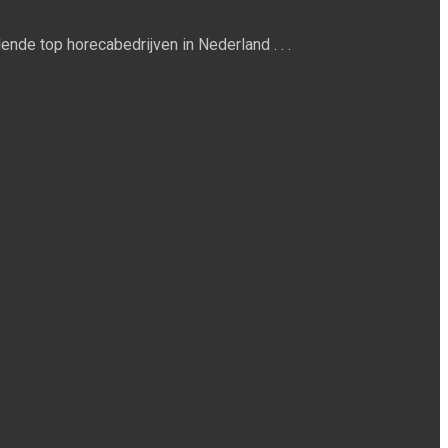
ende top horecabedrijven in Nederland . . .