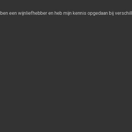
Ik ben een wijnliefhebber en heb mijn kennis opgedaan bij verschill