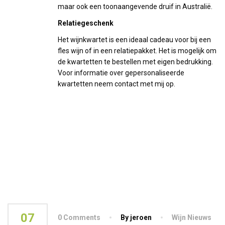
maar ook een toonaangevende druif in Australië.
Relatiegeschenk
Het wijnkwartet is een ideaal cadeau voor bij een
fles wijn of in een relatiepakket. Het is mogelijk om
de kwartetten te bestellen met eigen bedrukking.
Voor informatie over gepersonaliseerde
kwartetten neem contact met mij op.
07
0 Comments
By jeroen
Wijn Nieuws