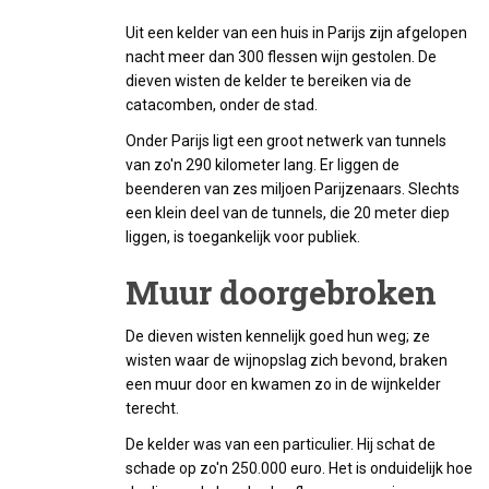
Uit een kelder van een huis in Parijs zijn afgelopen
nacht meer dan 300 flessen wijn gestolen. De
dieven wisten de kelder te bereiken via de
catacomben, onder de stad.
Onder Parijs ligt een groot netwerk van tunnels
van zo'n 290 kilometer lang. Er liggen de
beenderen van zes miljoen Parijzenaars. Slechts
een klein deel van de tunnels, die 20 meter diep
liggen, is toegankelijk voor publiek.
Muur doorgebroken
De dieven wisten kennelijk goed hun weg; ze
wisten waar de wijnopslag zich bevond, braken
een muur door en kwamen zo in de wijnkelder
terecht.
De kelder was van een particulier. Hij schat de
schade op zo'n 250.000 euro. Het is onduidelijk hoe