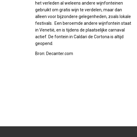
het verleden al weleens andere wijnfonteinen
gebruikt om gratis wijn te verdelen, maar dan
alleen voor bijzondere gelegenheden, zoals lokale
festivals. Een beroemde andere wijnfontein staat
in Venetië, en is tijdens de plaatselijke carnaval
actief. De fontein in Caldari de Cortona is altijd
geopend.
Bron: Decanter.com