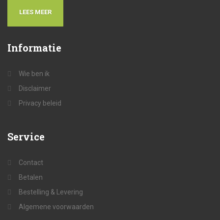
LEES MEER
Informatie
Wie ben ik
Disclaimer
Privacy beleid
Service
Contact
Betalen
Bestelling & Levering
Algemene voorwaarden