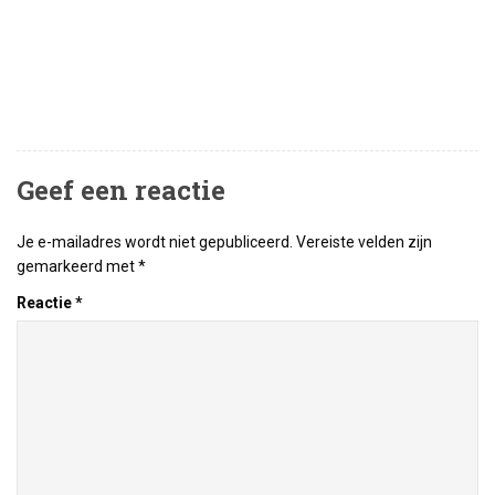
Geef een reactie
Je e-mailadres wordt niet gepubliceerd.
Vereiste velden zijn
gemarkeerd met
*
Reactie
*