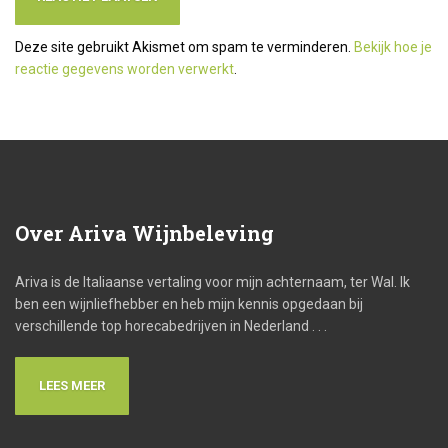
Deze site gebruikt Akismet om spam te verminderen.
Bekijk hoe je
reactie gegevens worden verwerkt
.
Over
Ariva Wijnbeleving
Ariva is de Italiaanse vertaling voor mijn achternaam, ter Wal. Ik
ben een wijnliefhebber en heb mijn kennis opgedaan bij
verschillende top horecabedrijven in Nederland . . .
LEES MEER