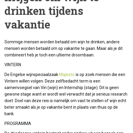
drinken tijdens
vakantie
Sommige mensen worden betaald om wijn te drinken, andere
mensen worden betaald om op vakantie te gaan. Maar als je dit
combineert heb je toch een ultieme droombaan.
VINTERN
De Engelse wijnspeciaalzaak
Majestic
is op zoek mensen die een
Vintern willen volgen. Deze zelfbedacht term is een
samenvoegsel van Vin (wijn) en Internship (stage). Dit is geen
gewone stage want er wordt wel verwacht dat je serieus research
doet. Doel van deze reis is namelijk om vast te stellen of wijn echt
beter smaakt als je op vakantie bent in plaats van thuis op de
bank.
PROGRAMMA