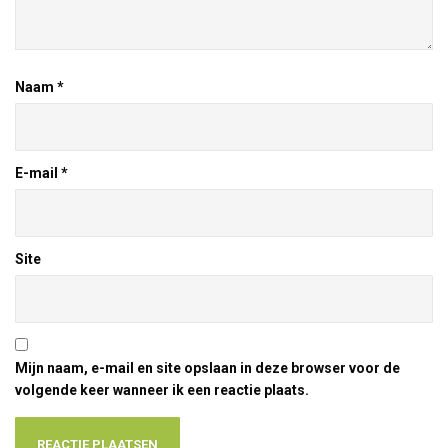
Naam
*
E-mail
*
Site
Mijn naam, e-mail en site opslaan in deze browser voor de
volgende keer wanneer ik een reactie plaats.