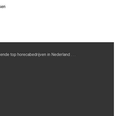
ssen
ende top horecabedrijven in Nederland . . .