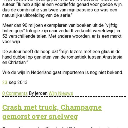
auteur. “Ik heb altijd al een voorliefde gehad voor goede wijn,
dus de combinatie van twee van mijn passies op was een
natuurlijke uitbreiding van de serie.”
Meer dan 90 miljoen exemplaren van boeken uit de “vijftig
tinten grijs” trilogie zijn naar verluidt verkocht wereldwijd, in
52 verschillende talen. Met andere woorden, er is een markt
voor wijn.
De auteur heeft de hoop dat “mijn lezers met een glas in de
hand dubbel op genieten van de romantiek tussen Anastasia
en Christian.”
Wie de wijn in Nederland gaat importeren is nog niet bekend.
23
sep
2013
0 Comments
By jeroen
Wijn Nieuws
Crash met truck, Champagne
gemorst over snelweg