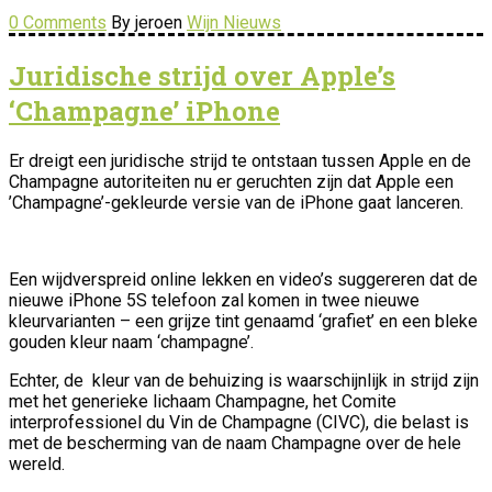
0 Comments
By jeroen
Wijn Nieuws
Juridische strijd over Apple’s
‘Champagne’ iPhone
Er dreigt een juridische strijd te ontstaan tussen Apple en de
Champagne autoriteiten nu er geruchten zijn dat Apple een ​​
’Champagne’-gekleurde versie van de iPhone gaat lanceren.
Een wijdverspreid online lekken en video’s suggereren dat de
nieuwe iPhone 5S telefoon zal komen in twee nieuwe
kleurvarianten – een grijze tint genaamd ‘grafiet’ en een bleke
gouden kleur naam ‘champagne’.
Echter, de kleur van de behuizing is waarschijnlijk in strijd zijn
met het generieke lichaam Champagne, het Comite
interprofessionel du Vin de Champagne (CIVC), die belast is
met de bescherming van de naam Champagne over de hele
wereld.