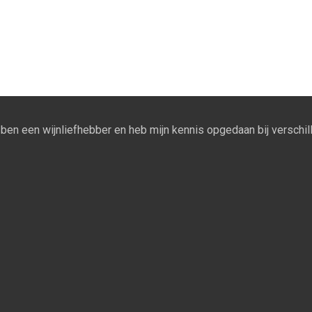
Ik ben een wijnliefhebber en heb mijn kennis opgedaan bij verschill