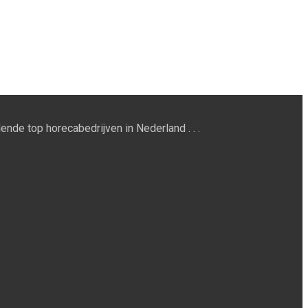
ende top horecabedrijven in Nederland . . .