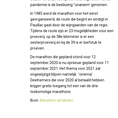
pandemie is de beslissing "unaniem' genomen.
In 1985 werd de marathon voor het eerst
georganiseerd, de route die begint en eindigt in
Pauillac gaat door de wijngaarden van de regio.
Tijdens de route zijn er 23 mogelijkheden voor een
proeverij. op de 38e kilometer is er een
oesterproeverij en bij de 39 is er biefstuk te
proeven.
De marathon die gepland stond voor 12
september 2020 is nu opnieuw gepland voor 11
september 2021. Het thema voor 2021 zal
ongewijzigd blijven namelijk .'cinema' .
Deelnemers die voor 2020 al betaald hebben
krijgen gratis toegang tot een van de drie
toekomstige marathons.
Bron:
Marathon de Medoc