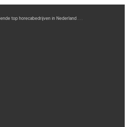
ende top horecabedrijven in Nederland . . .