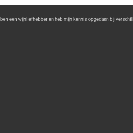
Ik ben een wijnliefhebber en heb mijn kennis opgedaan bij verschill