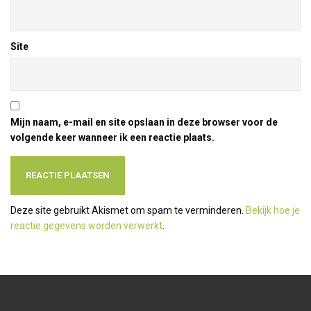
Site
Mijn naam, e-mail en site opslaan in deze browser voor de
volgende keer wanneer ik een reactie plaats.
Deze site gebruikt Akismet om spam te verminderen.
Bekijk hoe je
reactie gegevens worden verwerkt
.