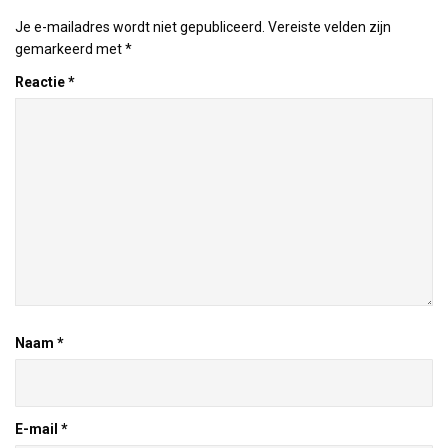
Je e-mailadres wordt niet gepubliceerd.
Vereiste velden zijn
gemarkeerd met
*
Reactie
*
Naam
*
E-mail
*