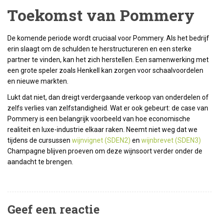
Toekomst van Pommery
De komende periode wordt cruciaal voor Pommery. Als het bedrijf
erin slaagt om de schulden te herstructureren en een sterke
partner te vinden, kan het zich herstellen. Een samenwerking met
een grote speler zoals Henkell kan zorgen voor schaalvoordelen
en nieuwe markten.
Lukt dat niet, dan dreigt verdergaande verkoop van onderdelen of
zelfs verlies van zelfstandigheid. Wat er ook gebeurt: de case van
Pommery is een belangrijk voorbeeld van hoe economische
realiteit en luxe-industrie elkaar raken. Neemt niet weg dat we
tijdens de cursussen
wijnvignet (SDEN2)
en
wijnbrevet (SDEN3)
Champagne blijven proeven om deze wijnsoort verder onder de
aandacht te brengen.
Geef een reactie