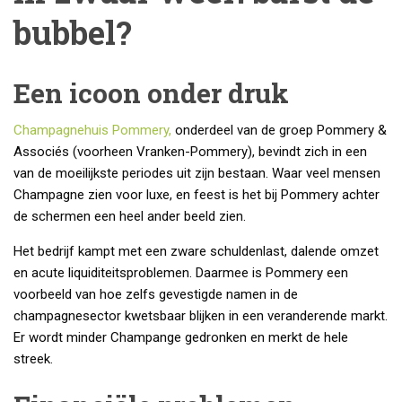
bubbel?
Een icoon onder druk
Champagnehuis Pommery,
onderdeel van de groep Pommery &
Associés (voorheen Vranken-Pommery), bevindt zich in een
van de moeilijkste periodes uit zijn bestaan. Waar veel mensen
Champagne zien voor luxe, en feest is het bij Pommery achter
de schermen een heel ander beeld zien.
Het bedrijf kampt met een zware schuldenlast, dalende omzet
en acute liquiditeitsproblemen. Daarmee is Pommery een
voorbeeld van hoe zelfs gevestigde namen in de
champagnesector kwetsbaar blijken in een veranderende markt.
Er wordt minder Champange gedronken en merkt de hele
streek.