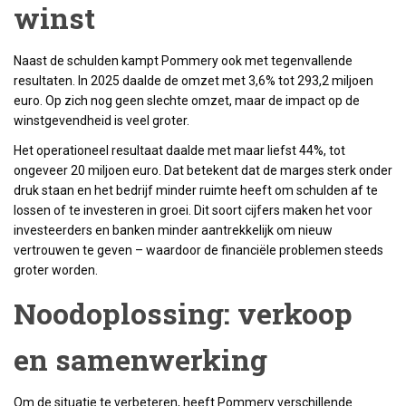
winst
Naast de schulden kampt Pommery ook met tegenvallende
resultaten. In 2025 daalde de omzet met 3,6% tot 293,2 miljoen
euro. Op zich nog geen slechte omzet, maar de impact op de
winstgevendheid is veel groter.
Het operationeel resultaat daalde met maar liefst 44%, tot
ongeveer 20 miljoen euro. Dat betekent dat de marges sterk onder
druk staan en het bedrijf minder ruimte heeft om schulden af te
lossen of te investeren in groei. Dit soort cijfers maken het voor
investeerders en banken minder aantrekkelijk om nieuw
vertrouwen te geven – waardoor de financiële problemen steeds
groter worden.
Noodoplossing: verkoop
en samenwerking
Om de situatie te verbeteren, heeft Pommery verschillende