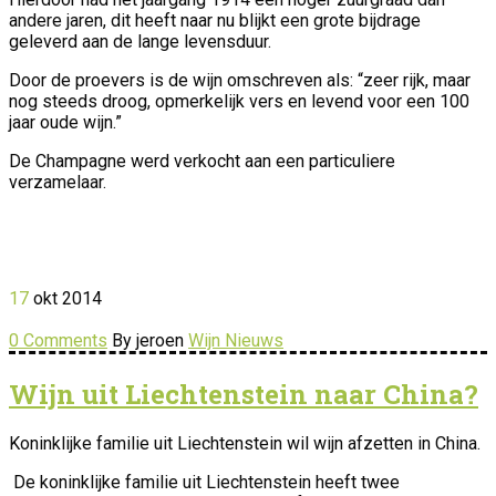
andere jaren, dit heeft naar nu blijkt een grote bijdrage
geleverd aan de lange levensduur.
Door de proevers is de wijn omschreven als: “zeer rijk, maar
nog steeds droog, opmerkelijk vers en levend voor een 100
jaar oude wijn.”
De Champagne werd verkocht aan een particuliere
verzamelaar.
17
okt
2014
0 Comments
By jeroen
Wijn Nieuws
Wijn uit Liechtenstein naar China?
Koninklijke familie uit Liechtenstein wil wijn afzetten in China.
De koninklijke familie uit Liechtenstein heeft twee