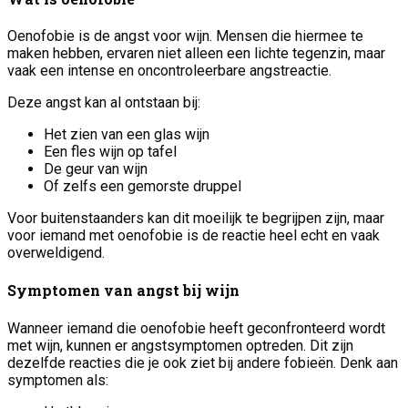
Oenofobie is de angst voor wijn. Mensen die hiermee te
maken hebben, ervaren niet alleen een lichte tegenzin, maar
vaak een intense en oncontroleerbare angstreactie.
Deze angst kan al ontstaan bij:
Het zien van een glas wijn
Een fles wijn op tafel
De geur van wijn
Of zelfs een gemorste druppel
Voor buitenstaanders kan dit moeilijk te begrijpen zijn, maar
voor iemand met oenofobie is de reactie heel echt en vaak
overweldigend.
Symptomen van angst bij wijn
Wanneer iemand die oenofobie heeft geconfronteerd wordt
met wijn, kunnen er angstsymptomen optreden. Dit zijn
dezelfde reacties die je ook ziet bij andere fobieën. Denk aan
symptomen als: