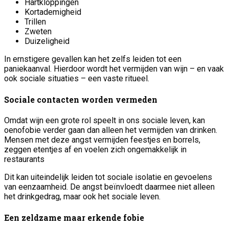
Hartkloppingen
Kortademigheid
Trillen
Zweten
Duizeligheid
In ernstigere gevallen kan het zelfs leiden tot een
paniekaanval. Hierdoor wordt het vermijden van wijn – en vaak
ook sociale situaties – een vaste ritueel.
Sociale contacten worden vermeden
Omdat wijn een grote rol speelt in ons sociale leven, kan
oenofobie verder gaan dan alleen het vermijden van drinken.
Mensen met deze angst vermijden feestjes en borrels,
zeggen etentjes af en voelen zich ongemakkelijk in
restaurants
Dit kan uiteindelijk leiden tot sociale isolatie en gevoelens
van eenzaamheid. De angst beïnvloedt daarmee niet alleen
het drinkgedrag, maar ook het sociale leven.
Een zeldzame maar erkende fobie