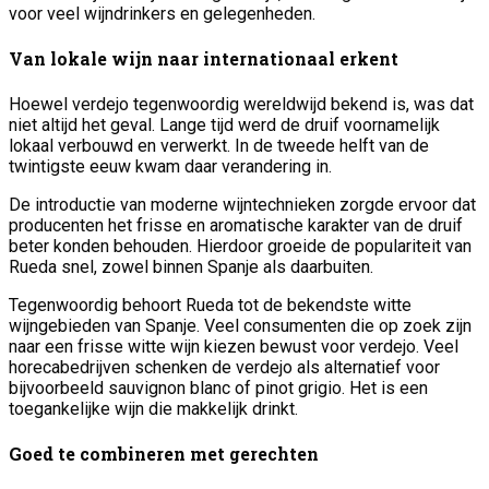
voor veel wijndrinkers en gelegenheden.
Van lokale wijn naar internationaal erkent
Hoewel verdejo tegenwoordig wereldwijd bekend is, was dat
niet altijd het geval. Lange tijd werd de druif voornamelijk
lokaal verbouwd en verwerkt. In de tweede helft van de
twintigste eeuw kwam daar verandering in.
De introductie van moderne wijntechnieken zorgde ervoor dat
producenten het frisse en aromatische karakter van de druif
beter konden behouden. Hierdoor groeide de populariteit van
Rueda snel, zowel binnen Spanje als daarbuiten.
Tegenwoordig behoort Rueda tot de bekendste witte
wijngebieden van Spanje. Veel consumenten die op zoek zijn
naar een frisse witte wijn kiezen bewust voor verdejo. Veel
horecabedrijven schenken de verdejo als alternatief voor
bijvoorbeeld sauvignon blanc of pinot grigio. Het is een
toegankelijke wijn die makkelijk drinkt.
Goed te combineren met gerechten