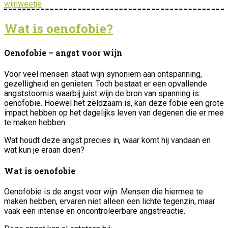
wijnweetje
Wat is oenofobie?
Oenofobie – angst voor wijn
Voor veel mensen staat wijn synoniem aan ontspanning,
gezelligheid en genieten. Toch bestaat er een opvallende
angststoornis waarbij juist wijn de bron van spanning is:
oenofobie. Hoewel het zeldzaam is, kan deze fobie een grote
impact hebben op het dagelijks leven van degenen die er mee
te maken hebben.
Wat houdt deze angst precies in, waar komt hij vandaan en
wat kun je eraan doen?
Wat is oenofobie
Oenofobie is de angst voor wijn. Mensen die hiermee te
maken hebben, ervaren niet alleen een lichte tegenzin, maar
vaak een intense en oncontroleerbare angstreactie.