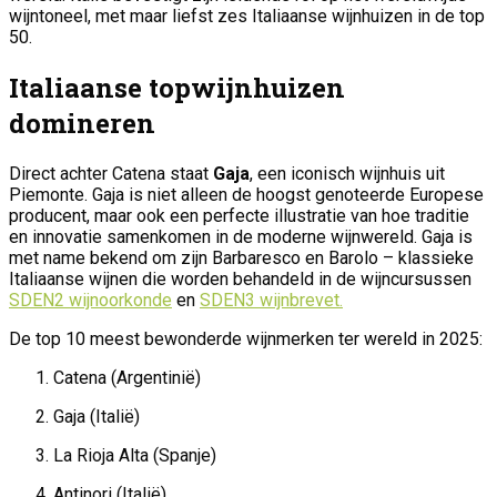
wijntoneel, met maar liefst zes Italiaanse wijnhuizen in de top
50.
Italiaanse topwijnhuizen
domineren
Direct achter Catena staat
Gaja
, een iconisch wijnhuis uit
Piemonte. Gaja is niet alleen de hoogst genoteerde Europese
producent, maar ook een perfecte illustratie van hoe traditie
en innovatie samenkomen in de moderne wijnwereld. Gaja is
met name bekend om zijn Barbaresco en Barolo – klassieke
Italiaanse wijnen die worden behandeld in de wijncursussen
SDEN2 wijnoorkonde
en
SDEN3 wijnbrevet.
De top 10 meest bewonderde wijnmerken ter wereld in 2025:
Catena (Argentinië)
Gaja (Italië)
La Rioja Alta (Spanje)
Antinori (Italië)