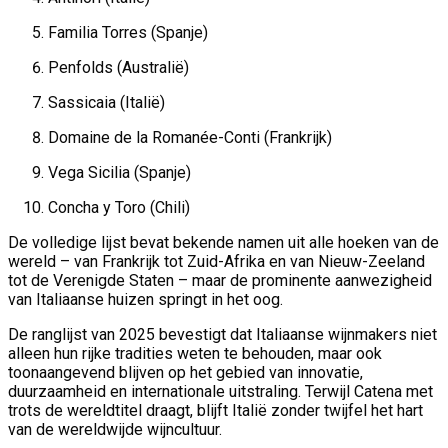
Familia Torres (Spanje)
Penfolds (Australië)
Sassicaia (Italië)
Domaine de la Romanée-Conti (Frankrijk)
Vega Sicilia (Spanje)
Concha y Toro (Chili)
De volledige lijst bevat bekende namen uit alle hoeken van de
wereld – van Frankrijk tot Zuid-Afrika en van Nieuw-Zeeland
tot de Verenigde Staten – maar de prominente aanwezigheid
van Italiaanse huizen springt in het oog.
De ranglijst van 2025 bevestigt dat Italiaanse wijnmakers niet
alleen hun rijke tradities weten te behouden, maar ook
toonaangevend blijven op het gebied van innovatie,
duurzaamheid en internationale uitstraling. Terwijl Catena met
trots de wereldtitel draagt, blijft Italië zonder twijfel het hart
van de wereldwijde wijncultuur.