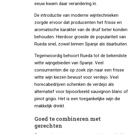
eeuw kwam daar verandering in.
De introductie van moderne wijntechnieken
zorgde ervoor dat producenten het frisse en
aromatische karakter van de druif beter konden
behouden. Hierdoor groeide de populariteit van
Rueda snel, zowel binnen Spanje als daarbuiten.
Tegenwoordig behoort Rueda tot de bekendste
witte wijngebieden van Spanje. Veel
consumenten die op zoek zijn naar een frisse
witte wijn kiezen bewust voor verdejo. Veel
horecabedrijven schenken de verdejo als
alternatief voor bijvoorbeeld sauvignon blanc of
pinot grigio. Het is een toegankelijke wijn die
makkelijk drinkt.
Goed te combineren met
gerechten