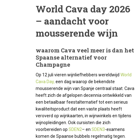
World Cava day 2026
– aandacht voor
mousserende wijn
waarom Cava veel meer is dan het
Spaanse alternatief voor
Champagne
Op 12 juli vieren wijnliefhebbers wereldwijd
World
Cava Day,
een dag waarop de bekendste
mousserende wijn van Spanje centraal staat. Cava
heeft zich de afgelopen decennia ontwikkeld van
een betaalbaar feestalternatief tot een serieus
kwaliteitsproduct dat een vaste plaats heeft
veroverd op wijnkaarten, in wijnwinkels en tijdens
wijnopleidingen. Ook cursisten die zich
voorbereiden op
SDEN2
– en
SDEN3
-examens
komen de Spaanse bubbels regelmatig tegen.