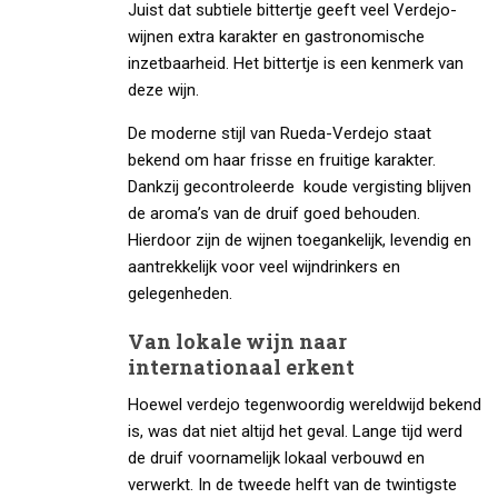
Juist dat subtiele bittertje geeft veel Verdejo-
wijnen extra karakter en gastronomische
inzetbaarheid. Het bittertje is een kenmerk van
deze wijn.
De moderne stijl van Rueda-Verdejo staat
bekend om haar frisse en fruitige karakter.
Dankzij gecontroleerde koude vergisting blijven
de aroma’s van de druif goed behouden.
Hierdoor zijn de wijnen toegankelijk, levendig en
aantrekkelijk voor veel wijndrinkers en
gelegenheden.
Van lokale wijn naar
internationaal erkent
Hoewel verdejo tegenwoordig wereldwijd bekend
is, was dat niet altijd het geval. Lange tijd werd
de druif voornamelijk lokaal verbouwd en
verwerkt. In de tweede helft van de twintigste