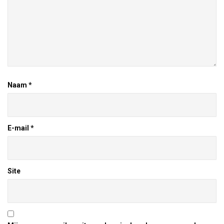
Naam
*
E-mail
*
Site