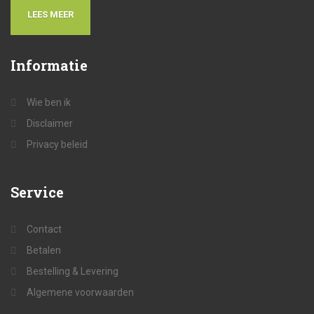
LEES MEER
Informatie
Wie ben ik
Disclaimer
Privacy beleid
Service
Contact
Betalen
Bestelling & Levering
Algemene voorwaarden