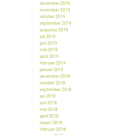
december 2019
november 2019
oktober 2019
september 2019
augustus 2019
juli 2019
juni 2019
mei 2019
april 2019
februari 2019
januari 2019
december 2018
oktober 2018
september 2018
juli 2018
juni 2018
mei 2018
april 2018
maart 2018
februari 2018