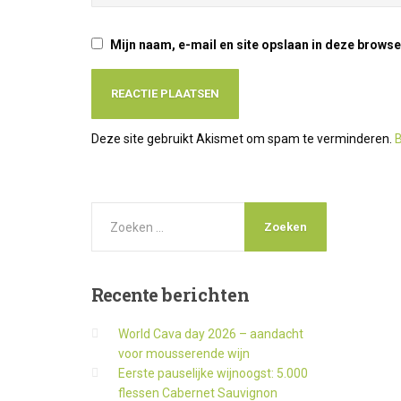
Mijn naam, e-mail en site opslaan in deze browse
Deze site gebruikt Akismet om spam te verminderen.
B
Recente
berichten
World Cava day 2026 – aandacht
voor mousserende wijn
Eerste pauselijke wijnoogst: 5.000
flessen Cabernet Sauvignon