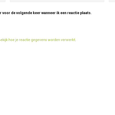
r voor de volgende keer wanneer ik een reactie plaats.
ekijk hoe je reactie gegevens worden verwerkt
.