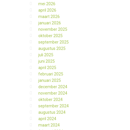
mei 2026
april 2026
maart 2026
januari 2026
november 2025
oktober 2025
september 2025
augustus 2025
juli 2025
juni 2025
april 2025
februari 2025
januari 2025
december 2024
november 2024
oktober 2024
september 2024
augustus 2024
april 2024
maart 2024