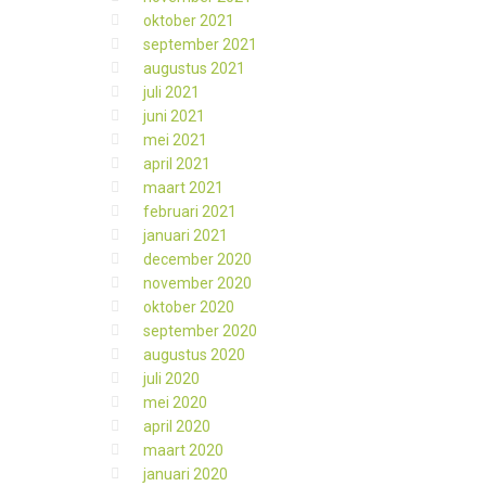
oktober 2021
september 2021
augustus 2021
juli 2021
juni 2021
mei 2021
april 2021
maart 2021
februari 2021
januari 2021
december 2020
november 2020
oktober 2020
september 2020
augustus 2020
juli 2020
mei 2020
april 2020
maart 2020
januari 2020