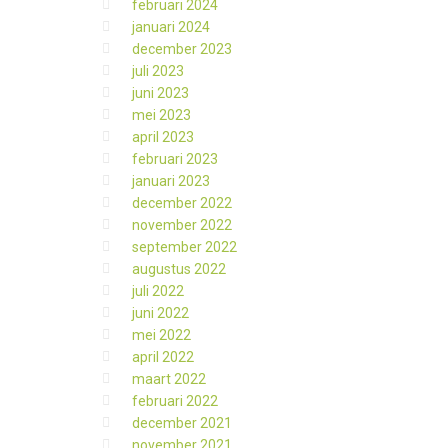
februari 2024
januari 2024
december 2023
juli 2023
juni 2023
mei 2023
april 2023
februari 2023
januari 2023
december 2022
november 2022
september 2022
augustus 2022
juli 2022
juni 2022
mei 2022
april 2022
maart 2022
februari 2022
december 2021
november 2021