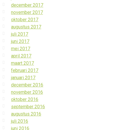
december 2017
november 2017
oktober 2017
augustus 2017
juli 2017
juni 2017
mei 2017
april 2017
maart 2017
februari 2017
januari 2017
december 2016
november 2016
oktober 2016
september 2016
augustus 2016
juli 2016
juni 2016