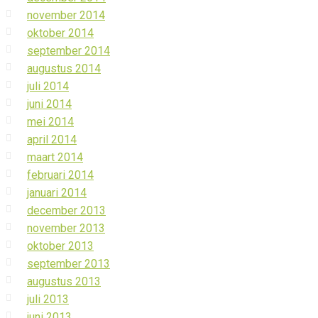
november 2014
oktober 2014
september 2014
augustus 2014
juli 2014
juni 2014
mei 2014
april 2014
maart 2014
februari 2014
januari 2014
december 2013
november 2013
oktober 2013
september 2013
augustus 2013
juli 2013
juni 2013