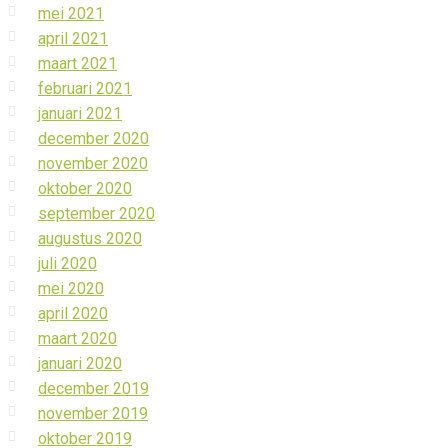
mei 2021
april 2021
maart 2021
februari 2021
januari 2021
december 2020
november 2020
oktober 2020
september 2020
augustus 2020
juli 2020
mei 2020
april 2020
maart 2020
januari 2020
december 2019
november 2019
oktober 2019