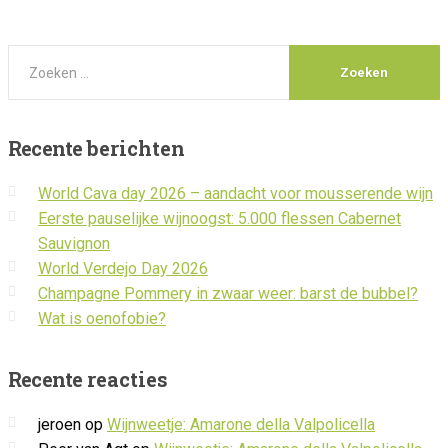
Recente
berichten
World Cava day 2026 – aandacht voor mousserende wijn
Eerste pauselijke wijnoogst: 5.000 flessen Cabernet
Sauvignon
World Verdejo Day 2026
Champagne Pommery in zwaar weer: barst de bubbel?
Wat is oenofobie?
Recente
reacties
jeroen
op
Wijnweetje: Amarone della Valpolicella