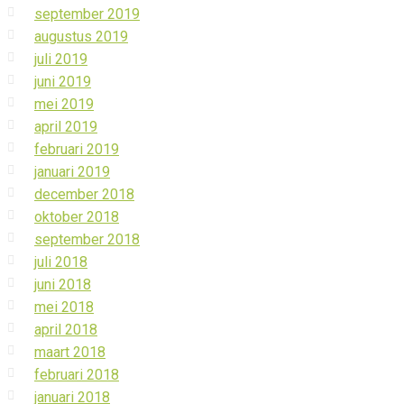
september 2019
augustus 2019
juli 2019
juni 2019
mei 2019
april 2019
februari 2019
januari 2019
december 2018
oktober 2018
september 2018
juli 2018
juni 2018
mei 2018
april 2018
maart 2018
februari 2018
januari 2018