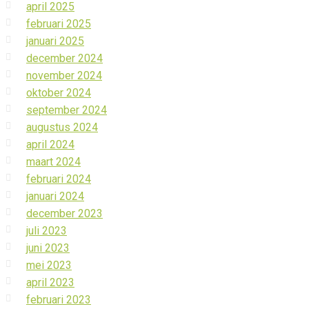
april 2025
februari 2025
januari 2025
december 2024
november 2024
oktober 2024
september 2024
augustus 2024
april 2024
maart 2024
februari 2024
januari 2024
december 2023
juli 2023
juni 2023
mei 2023
april 2023
februari 2023