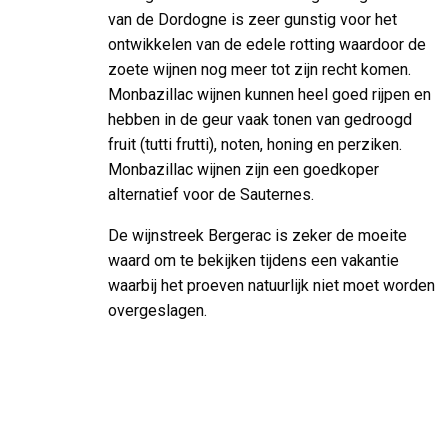
van de Dordogne is zeer gunstig voor het
ontwikkelen van de edele rotting waardoor de
zoete wijnen nog meer tot zijn recht komen.
Monbazillac wijnen kunnen heel goed rijpen en
hebben in de geur vaak tonen van gedroogd
fruit (tutti frutti), noten, honing en perziken.
Monbazillac wijnen zijn een goedkoper
alternatief voor de Sauternes.
De wijnstreek Bergerac is zeker de moeite
waard om te bekijken tijdens een vakantie
waarbij het proeven natuurlijk niet moet worden
overgeslagen.