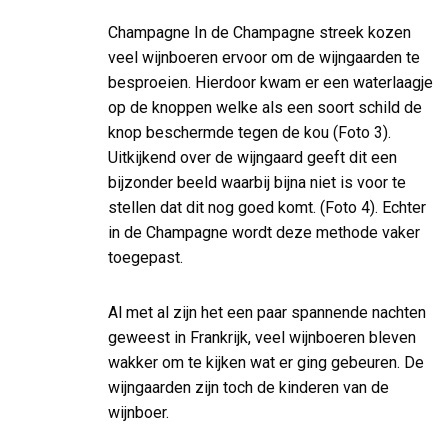
Champagne In de Champagne streek kozen
veel wijnboeren ervoor om de wijngaarden te
besproeien. Hierdoor kwam er een waterlaagje
op de knoppen welke als een soort schild de
knop beschermde tegen de kou (Foto 3).
Uitkijkend over de wijngaard geeft dit een
bijzonder beeld waarbij bijna niet is voor te
stellen dat dit nog goed komt. (Foto 4). Echter
in de Champagne wordt deze methode vaker
toegepast.
Al met al zijn het een paar spannende nachten
geweest in Frankrijk, veel wijnboeren bleven
wakker om te kijken wat er ging gebeuren. De
wijngaarden zijn toch de kinderen van de
wijnboer.