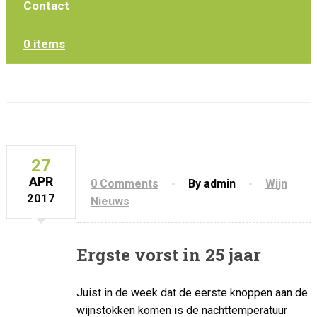
Contact
0 items
27
APR
0 Comments
By admin
Wijn
2017
Nieuws
Ergste vorst in 25 jaar
Juist in de week dat de eerste knoppen aan de
wijnstokken komen is de nachttemperatuur