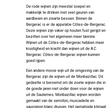
De rode wijnen zijn meestal soepel en
makkelijk te drinken met veel geuren van
aardbeien en zwarte bessen. Binnen de
Bergerac is er de appelatie Côtes-de-Bergerac.
Deze wijnen zijn vaker op houten fust gerijpt en
bezitten over het algemeen meer tannine.
Wijnen uit de Côtes-de-Bergerac hebben meer
kruidigheid en kracht dan wijnen uit de A.C.
Bergerac. Côtes-de-Bergerac wijnen kunnen
goed rijpen.
Een andere mooie wijn uit de omgeving van de
Bergerac zijn de wijnen uit de Monbazillac. Dit
gedeelte is beroemd om de zoete wijnen die in
de goede jaren niet onder doen voor de wijnen
uit de Sauternes. Monbazillac wijnen worden
gemaakt van de semillon, muscadelle en
sauvignon blanc druiven. Het gematigde klimaat