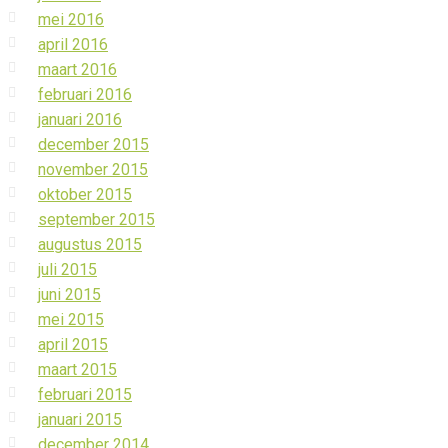
mei 2016
april 2016
maart 2016
februari 2016
januari 2016
december 2015
november 2015
oktober 2015
september 2015
augustus 2015
juli 2015
juni 2015
mei 2015
april 2015
maart 2015
februari 2015
januari 2015
december 2014