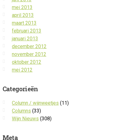
mei 2013
april 2013
maart 2013
februari 2013
januari 2013
december 2012
november 2012
oktober 2012
mei 2012
Categorieën
Column / wijnweetjes
(11)
Columns
(33)
Wijn Nieuws
(308)
Meta