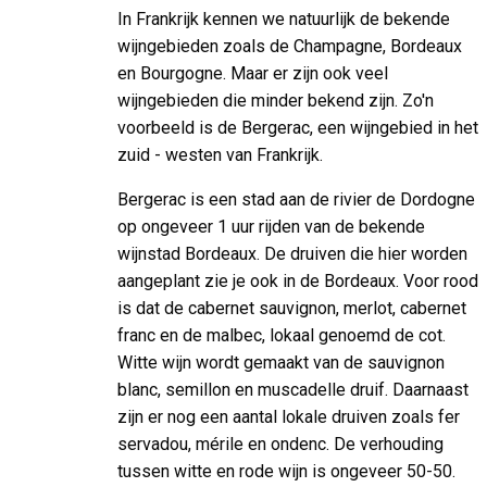
In Frankrijk kennen we natuurlijk de bekende
wijngebieden zoals de Champagne, Bordeaux
en Bourgogne. Maar er zijn ook veel
wijngebieden die minder bekend zijn. Zo'n
voorbeeld is de Bergerac, een wijngebied in het
zuid - westen van Frankrijk.
Bergerac is een stad aan de rivier de Dordogne
op ongeveer 1 uur rijden van de bekende
wijnstad Bordeaux. De druiven die hier worden
aangeplant zie je ook in de Bordeaux. Voor rood
is dat de cabernet sauvignon, merlot, cabernet
franc en de malbec, lokaal genoemd de cot.
Witte wijn wordt gemaakt van de sauvignon
blanc, semillon en muscadelle druif. Daarnaast
zijn er nog een aantal lokale druiven zoals fer
servadou, mérile en ondenc. De verhouding
tussen witte en rode wijn is ongeveer 50-50.