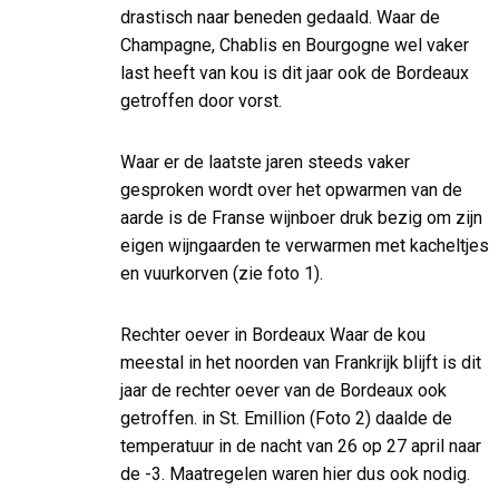
drastisch naar beneden gedaald. Waar de
Champagne, Chablis en Bourgogne wel vaker
last heeft van kou is dit jaar ook de Bordeaux
getroffen door vorst.
Waar er de laatste jaren steeds vaker
gesproken wordt over het opwarmen van de
aarde is de Franse wijnboer druk bezig om zijn
eigen wijngaarden te verwarmen met kacheltjes
en vuurkorven (zie foto 1).
Rechter oever in Bordeaux Waar de kou
meestal in het noorden van Frankrijk blijft is dit
jaar de rechter oever van de Bordeaux ook
getroffen. in St. Emillion (Foto 2) daalde de
temperatuur in de nacht van 26 op 27 april naar
de -3. Maatregelen waren hier dus ook nodig.