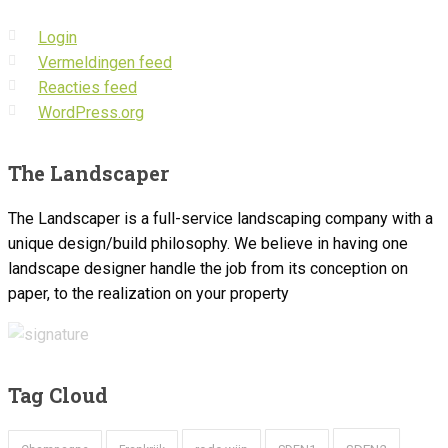
Login
Vermeldingen feed
Reacties feed
WordPress.org
The
Landscaper
The Landscaper is a full-service landscaping company with a
unique design/build philosophy. We believe in having one
landscape designer handle the job from its conception on
paper, to the realization on your property
Tag
Cloud