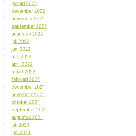
januari 2023
december 2022
november 2022
september 2022
augustus 2022
juli 2022
juni 2022
mei 2022
april 2022
maart 2022
februari 2022
december 2021
november 2021
oktober 2021
september 2021
augustus 2021
juli 2021
juni 2021