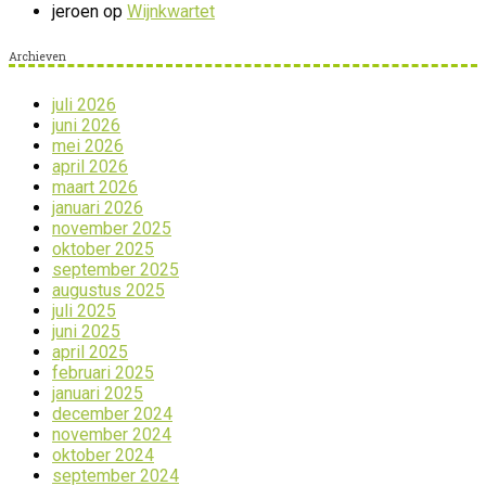
jeroen
op
Wijnkwartet
Archieven
juli 2026
juni 2026
mei 2026
april 2026
maart 2026
januari 2026
november 2025
oktober 2025
september 2025
augustus 2025
juli 2025
juni 2025
april 2025
februari 2025
januari 2025
december 2024
november 2024
oktober 2024
september 2024