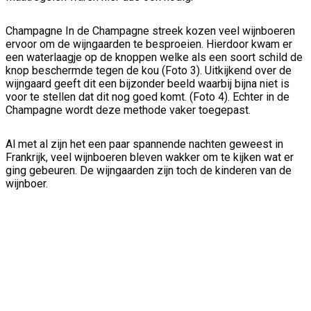
Champagne In de Champagne streek kozen veel wijnboeren
ervoor om de wijngaarden te besproeien. Hierdoor kwam er
een waterlaagje op de knoppen welke als een soort schild de
knop beschermde tegen de kou (Foto 3). Uitkijkend over de
wijngaard geeft dit een bijzonder beeld waarbij bijna niet is
voor te stellen dat dit nog goed komt. (Foto 4). Echter in de
Champagne wordt deze methode vaker toegepast.
Al met al zijn het een paar spannende nachten geweest in
Frankrijk, veel wijnboeren bleven wakker om te kijken wat er
ging gebeuren. De wijngaarden zijn toch de kinderen van de
wijnboer.