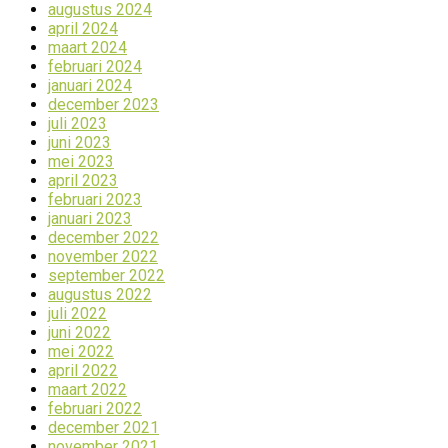
augustus 2024
april 2024
maart 2024
februari 2024
januari 2024
december 2023
juli 2023
juni 2023
mei 2023
april 2023
februari 2023
januari 2023
december 2022
november 2022
september 2022
augustus 2022
juli 2022
juni 2022
mei 2022
april 2022
maart 2022
februari 2022
december 2021
november 2021