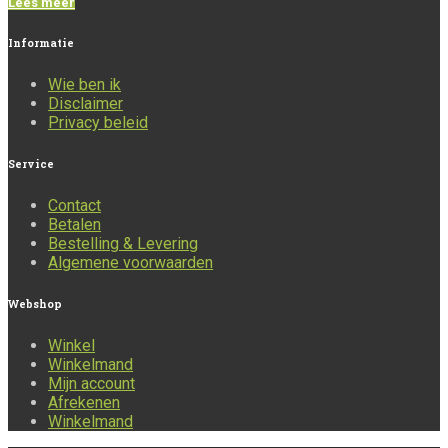
Lees meer
Informatie
Wie ben ik
Disclaimer
Privacy beleid
Service
Contact
Betalen
Bestelling & Levering
Algemene voorwaarden
Webshop
Winkel
Winkelmand
Mijn account
Afrekenen
Winkelmand