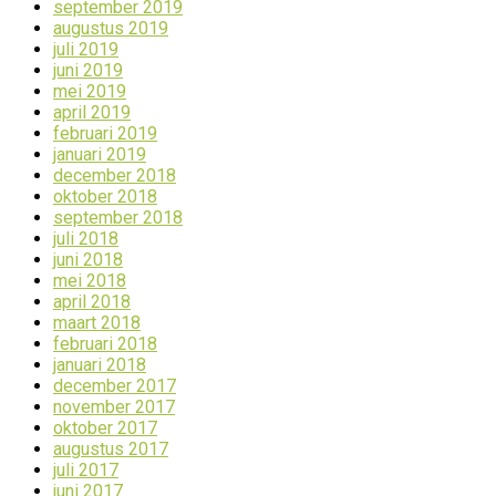
september 2019
augustus 2019
juli 2019
juni 2019
mei 2019
april 2019
februari 2019
januari 2019
december 2018
oktober 2018
september 2018
juli 2018
juni 2018
mei 2018
april 2018
maart 2018
februari 2018
januari 2018
december 2017
november 2017
oktober 2017
augustus 2017
juli 2017
juni 2017