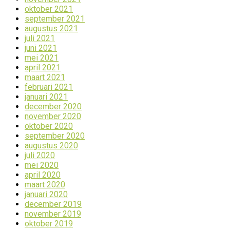
oktober 2021
september 2021
augustus 2021
juli 2021
juni 2021
mei 2021
april 2021
maart 2021
februari 2021
januari 2021
december 2020
november 2020
oktober 2020
september 2020
augustus 2020
juli 2020
mei 2020
april 2020
maart 2020
januari 2020
december 2019
november 2019
oktober 2019