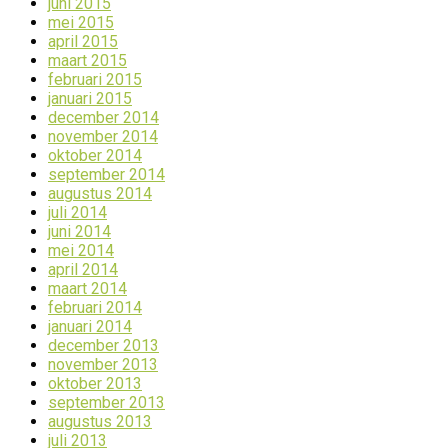
juni 2015
mei 2015
april 2015
maart 2015
februari 2015
januari 2015
december 2014
november 2014
oktober 2014
september 2014
augustus 2014
juli 2014
juni 2014
mei 2014
april 2014
maart 2014
februari 2014
januari 2014
december 2013
november 2013
oktober 2013
september 2013
augustus 2013
juli 2013