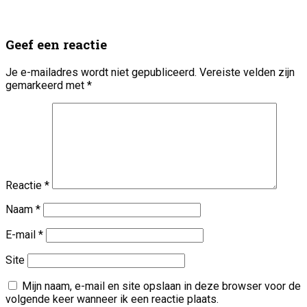
Geef een reactie
Je e-mailadres wordt niet gepubliceerd.
Vereiste velden zijn
gemarkeerd met
*
Reactie
*
Naam
*
E-mail
*
Site
Mijn naam, e-mail en site opslaan in deze browser voor de
volgende keer wanneer ik een reactie plaats.