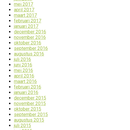
mei 2017
april 2017
maart 2017
februari 2017
januari 2017
december 2016
november 2016
oktober 2016
september 2016
augustus 2016
juli 2016
juni 2016
mei 2016
april 2016
maart 2016
februari 2016
januari 2016
december 2015
november 2015
oktober 2015
september 2015
augustus 2015
juli 2015