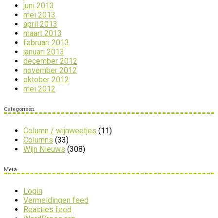
juni 2013
mei 2013
april 2013
maart 2013
februari 2013
januari 2013
december 2012
november 2012
oktober 2012
mei 2012
Categorieën
Column / wijnweetjes
(11)
Columns
(33)
Wijn Nieuws
(308)
Meta
Login
Vermeldingen feed
Reacties feed