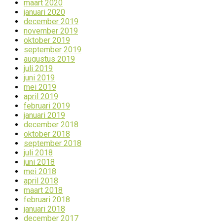
maart 2020
januari 2020
december 2019
november 2019
oktober 2019
september 2019
augustus 2019
juli 2019
juni 2019
mei 2019
april 2019
februari 2019
januari 2019
december 2018
oktober 2018
september 2018
juli 2018
juni 2018
mei 2018
april 2018
maart 2018
februari 2018
januari 2018
december 2017