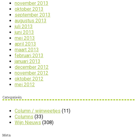
november 2013
oktober 2013
september 2013
augustus 2013
juli 2013
juni 2013
mei 2013
april 2013
maart 2013
februari 2013
januari 2013
december 2012
november 2012
oktober 2012
mei 2012
Categorieën
Column / wijnweetjes
(11)
Columns
(33)
Wijn Nieuws
(308)
Meta