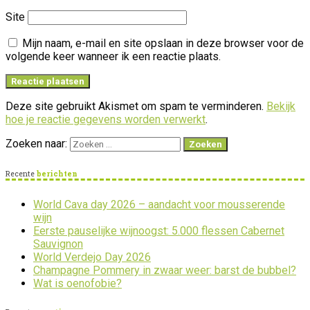
Site
Mijn naam, e-mail en site opslaan in deze browser voor de
volgende keer wanneer ik een reactie plaats.
Deze site gebruikt Akismet om spam te verminderen.
Bekijk
hoe je reactie gegevens worden verwerkt
.
Zoeken naar:
Recente
berichten
World Cava day 2026 – aandacht voor mousserende
wijn
Eerste pauselijke wijnoogst: 5.000 flessen Cabernet
Sauvignon
World Verdejo Day 2026
Champagne Pommery in zwaar weer: barst de bubbel?
Wat is oenofobie?