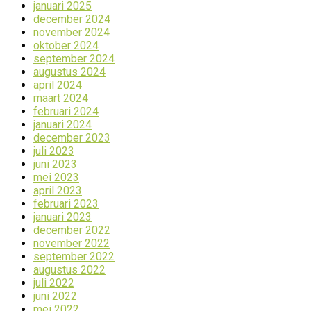
januari 2025
december 2024
november 2024
oktober 2024
september 2024
augustus 2024
april 2024
maart 2024
februari 2024
januari 2024
december 2023
juli 2023
juni 2023
mei 2023
april 2023
februari 2023
januari 2023
december 2022
november 2022
september 2022
augustus 2022
juli 2022
juni 2022
mei 2022