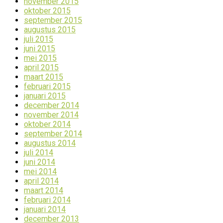
november 2015
oktober 2015
september 2015
augustus 2015
juli 2015
juni 2015
mei 2015
april 2015
maart 2015
februari 2015
januari 2015
december 2014
november 2014
oktober 2014
september 2014
augustus 2014
juli 2014
juni 2014
mei 2014
april 2014
maart 2014
februari 2014
januari 2014
december 2013