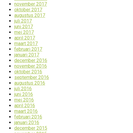
november 2017
oktober 2017
augustus 2017
juli 2017
juni 2017
mei 2017
april 2017
maart 2017
februari 2017
januari 2017
december 2016
november 2016
oktober 2016
september 2016
augustus 2016
juli 2016
juni 2016
mei 2016
april 2016
maart 2016
februari 2016
januari 2016
december 2015