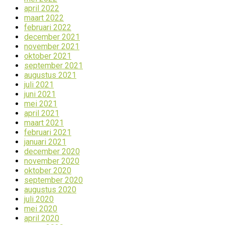
april 2022
maart 2022
februari 2022
december 2021
november 2021
oktober 2021
september 2021
augustus 2021
juli 2021
juni 2021
mei 2021
april 2021
maart 2021
februari 2021
januari 2021
december 2020
november 2020
oktober 2020
september 2020
augustus 2020
juli 2020
mei 2020
april 2020