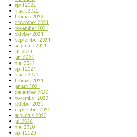
april 2022
maart 2022
februari 2022
december 2021
november 2021
oktober 2021
september 2021
augustus 2021
juli 2021
juni 2021
mei 2021
april 2021
maart 2021
februari 2021
januari 2021
december 2020
november 2020
oktober 2020
september 2020
augustus 2020
juli 2020
mei 2020
april 2020