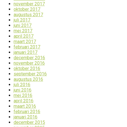
november 2017
oktober 2017
augustus 2017
juli 2017
juni 2017
mei 2017
april 2017
maart 2017
februari 2017
januari 2017
december 2016
november 2016
oktober 2016
september 2016
augustus 2016
juli 2016
juni 2016
mei 2016
april 2016
maart 2016
februari 2016
januari 2016
december 2015