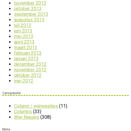
november 2013
oktober 2013
september 2013
augustus 2013
juli 2013
juni 2013
mei 2013
april 2013
maart 2013
februari 2013
januari 2013
december 2012
november 2012
oktober 2012
mei 2012
Categorieën
Column / wijnweetjes
(11)
Columns
(33)
Wijn Nieuws
(308)
Meta