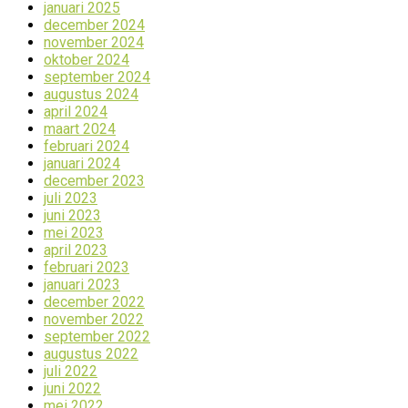
januari 2025
december 2024
november 2024
oktober 2024
september 2024
augustus 2024
april 2024
maart 2024
februari 2024
januari 2024
december 2023
juli 2023
juni 2023
mei 2023
april 2023
februari 2023
januari 2023
december 2022
november 2022
september 2022
augustus 2022
juli 2022
juni 2022
mei 2022