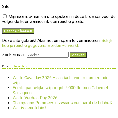
Site
Mijn naam, e-mail en site opslaan in deze browser voor de
volgende keer wanneer ik een reactie plaats.
Deze site gebruikt Akismet om spam te verminderen.
Bekijk
hoe je reactie gegevens worden verwerkt
.
Zoeken naar:
Recente
berichten
World Cava day 2026 – aandacht voor mousserende
wijn
Eerste pauselijke wijnoogst: 5.000 flessen Cabernet
Sauvignon
World Verdejo Day 2026
Champagne Pommery in zwaar weer: barst de bubbel?
Wat is oenofobie?