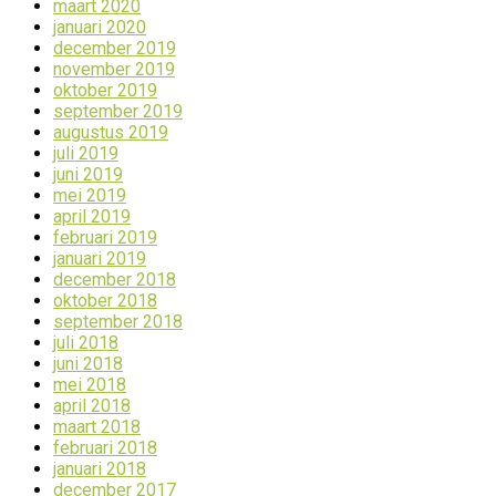
maart 2020
januari 2020
december 2019
november 2019
oktober 2019
september 2019
augustus 2019
juli 2019
juni 2019
mei 2019
april 2019
februari 2019
januari 2019
december 2018
oktober 2018
september 2018
juli 2018
juni 2018
mei 2018
april 2018
maart 2018
februari 2018
januari 2018
december 2017