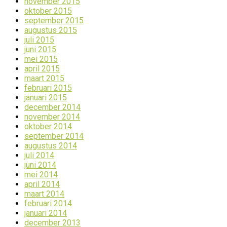
november 2015
oktober 2015
september 2015
augustus 2015
juli 2015
juni 2015
mei 2015
april 2015
maart 2015
februari 2015
januari 2015
december 2014
november 2014
oktober 2014
september 2014
augustus 2014
juli 2014
juni 2014
mei 2014
april 2014
maart 2014
februari 2014
januari 2014
december 2013