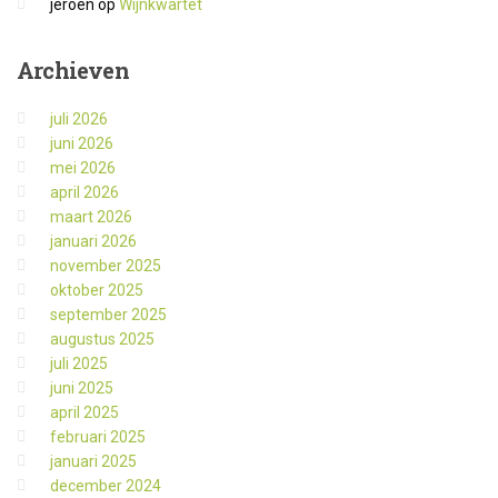
jeroen
op
Wijnkwartet
Archieven
juli 2026
juni 2026
mei 2026
april 2026
maart 2026
januari 2026
november 2025
oktober 2025
september 2025
augustus 2025
juli 2025
juni 2025
april 2025
februari 2025
januari 2025
december 2024