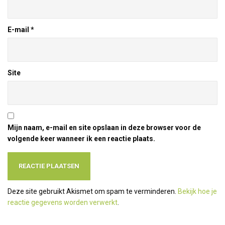
E-mail
*
Site
Mijn naam, e-mail en site opslaan in deze browser voor de
volgende keer wanneer ik een reactie plaats.
Deze site gebruikt Akismet om spam te verminderen.
Bekijk hoe je
reactie gegevens worden verwerkt
.