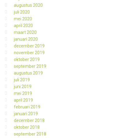
augustus 2020
juli 2020
mei 2020
april 2020
maart 2020
januari 2020
december 2019
november 2019
oktober 2019
september 2019
augustus 2019
juli 2019
juni 2019
mei 2019
april 2019
februari 2019
januari 2019
december 2018
oktober 2018
september 2018