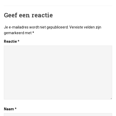
Geef een reactie
Je e-mailadres wordt niet gepubliceerd.
Vereiste velden zijn
gemarkeerd met
*
Reactie
*
Naam
*