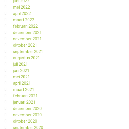
juni 2022
mei 2022
april 2022
maart 2022
februari 2022
december 2021
november 2021
oktober 2021
september 2021
augustus 2021
juli 2021
juni 2021
mei 2021
april 2021
maart 2021
februari 2021
januari 2021
december 2020
november 2020
oktober 2020
september 2020