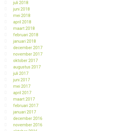
juli 2018
juni 2018
mei 2018
april 2018
maart 2018
februari 2018
januari 2018
december 2017
november 2017
oktober 2017
augustus 2017
juli 2017
juni 2017
mei 2017
april 2017
maart 2017
februari 2017
januari 2017
december 2016
november 2016