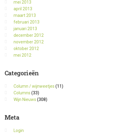
mei 2013
april 2013
maart 2013
februari 2013
januari 2013
december 2012
november 2012
oktober 2012
mei 2012
Categorieën
Column / wijnweetjes
(11)
Columns
(33)
Wijn Nieuws
(308)
Meta
Login