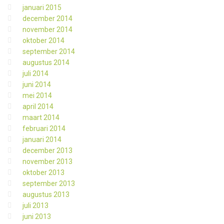
januari 2015
december 2014
november 2014
oktober 2014
september 2014
augustus 2014
juli 2014
juni 2014
mei 2014
april 2014
maart 2014
februari 2014
januari 2014
december 2013
november 2013
oktober 2013
september 2013
augustus 2013
juli 2013
juni 2013