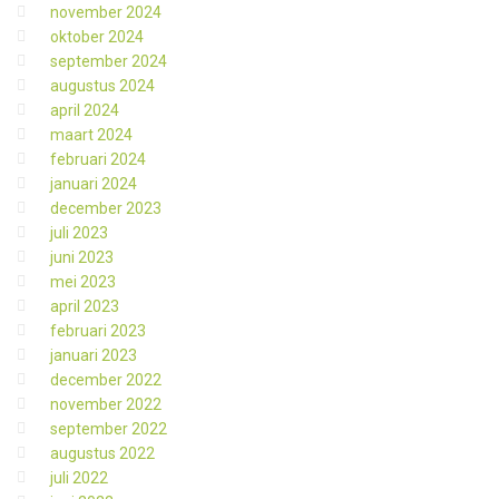
november 2024
oktober 2024
september 2024
augustus 2024
april 2024
maart 2024
februari 2024
januari 2024
december 2023
juli 2023
juni 2023
mei 2023
april 2023
februari 2023
januari 2023
december 2022
november 2022
september 2022
augustus 2022
juli 2022