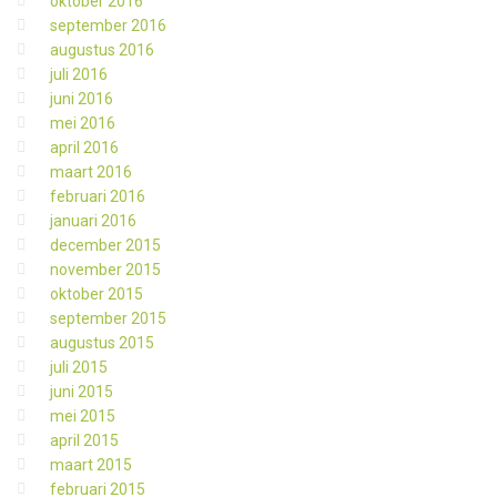
oktober 2016
september 2016
augustus 2016
juli 2016
juni 2016
mei 2016
april 2016
maart 2016
februari 2016
januari 2016
december 2015
november 2015
oktober 2015
september 2015
augustus 2015
juli 2015
juni 2015
mei 2015
april 2015
maart 2015
februari 2015