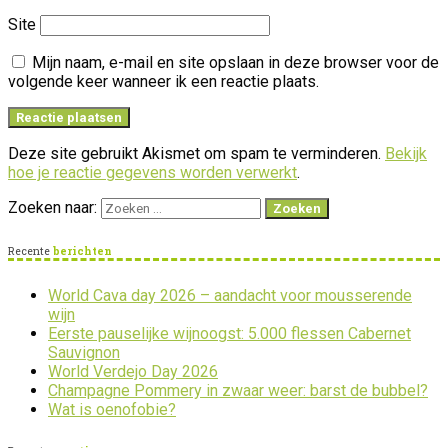
Site
Mijn naam, e-mail en site opslaan in deze browser voor de
volgende keer wanneer ik een reactie plaats.
Deze site gebruikt Akismet om spam te verminderen.
Bekijk
hoe je reactie gegevens worden verwerkt
.
Zoeken naar:
Recente
berichten
World Cava day 2026 – aandacht voor mousserende
wijn
Eerste pauselijke wijnoogst: 5.000 flessen Cabernet
Sauvignon
World Verdejo Day 2026
Champagne Pommery in zwaar weer: barst de bubbel?
Wat is oenofobie?