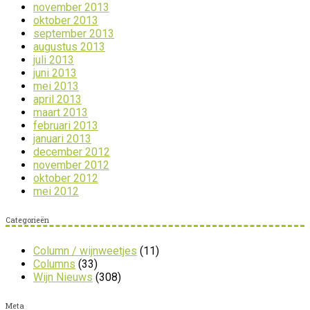
november 2013
oktober 2013
september 2013
augustus 2013
juli 2013
juni 2013
mei 2013
april 2013
maart 2013
februari 2013
januari 2013
december 2012
november 2012
oktober 2012
mei 2012
Categorieën
Column / wijnweetjes
(11)
Columns
(33)
Wijn Nieuws
(308)
Meta