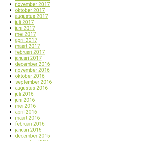
november 2017
oktober 2017
augustus 2017
juli 2017
juni 2017
mei 2017
april 2017
maart 2017
februari 2017
januari 2017
december 2016
november 2016
oktober 2016
september 2016
augustus 2016
juli 2016
juni 2016
mei 2016
april 2016
maart 2016
februari 2016
januari 2016
december 2015