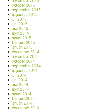
november 2015
oktober 2015
september 2015
augustus 2015
juli 2015
juni 2015
mei 2015
april 2015
maart 2015
februari 2015
januari 2015
december 2014
november 2014
oktober 2014
september 2014
augustus 2014
juli 2014
juni 2014
mei 2014
april 2014
maart 2014
februari 2014
januari 2014
december 2013