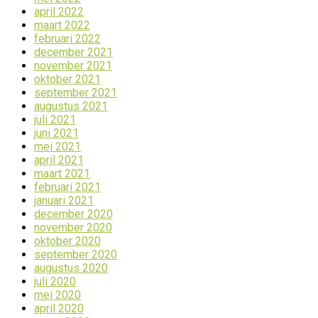
april 2022
maart 2022
februari 2022
december 2021
november 2021
oktober 2021
september 2021
augustus 2021
juli 2021
juni 2021
mei 2021
april 2021
maart 2021
februari 2021
januari 2021
december 2020
november 2020
oktober 2020
september 2020
augustus 2020
juli 2020
mei 2020
april 2020