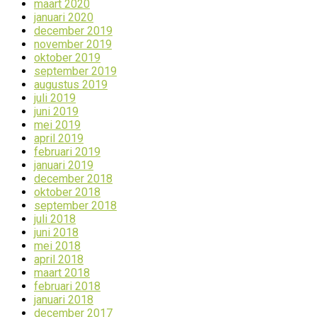
maart 2020
januari 2020
december 2019
november 2019
oktober 2019
september 2019
augustus 2019
juli 2019
juni 2019
mei 2019
april 2019
februari 2019
januari 2019
december 2018
oktober 2018
september 2018
juli 2018
juni 2018
mei 2018
april 2018
maart 2018
februari 2018
januari 2018
december 2017