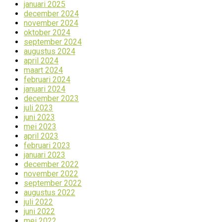
januari 2025
december 2024
november 2024
oktober 2024
september 2024
augustus 2024
april 2024
maart 2024
februari 2024
januari 2024
december 2023
juli 2023
juni 2023
mei 2023
april 2023
februari 2023
januari 2023
december 2022
november 2022
september 2022
augustus 2022
juli 2022
juni 2022
mei 2022