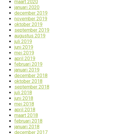
maart 2020
januari 2020
december 2019
november 2019
oktober 2019
september 2019
augustus 2019
juli 2019
juni 2019
mei 2019
april 2019
februari 2019
januari 2019
december 2018
oktober 2018
september 2018
juli 2018
juni 2018
mei 2018
april 2018
maart 2018
februari 2018
januari 2018
december 2017