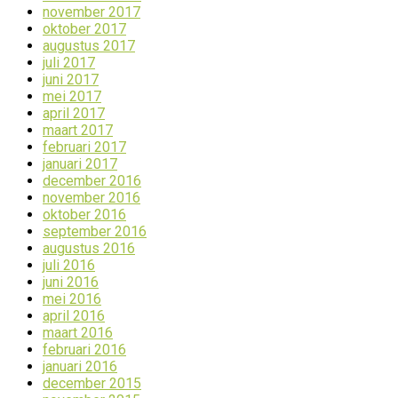
november 2017
oktober 2017
augustus 2017
juli 2017
juni 2017
mei 2017
april 2017
maart 2017
februari 2017
januari 2017
december 2016
november 2016
oktober 2016
september 2016
augustus 2016
juli 2016
juni 2016
mei 2016
april 2016
maart 2016
februari 2016
januari 2016
december 2015