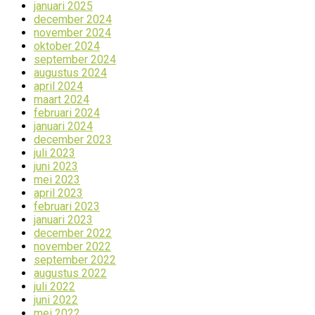
januari 2025
december 2024
november 2024
oktober 2024
september 2024
augustus 2024
april 2024
maart 2024
februari 2024
januari 2024
december 2023
juli 2023
juni 2023
mei 2023
april 2023
februari 2023
januari 2023
december 2022
november 2022
september 2022
augustus 2022
juli 2022
juni 2022
mei 2022