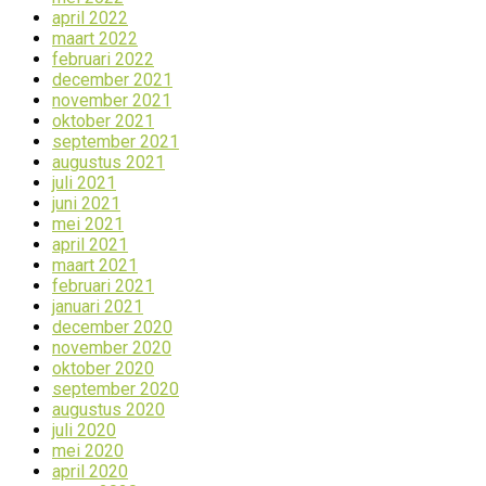
april 2022
maart 2022
februari 2022
december 2021
november 2021
oktober 2021
september 2021
augustus 2021
juli 2021
juni 2021
mei 2021
april 2021
maart 2021
februari 2021
januari 2021
december 2020
november 2020
oktober 2020
september 2020
augustus 2020
juli 2020
mei 2020
april 2020