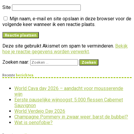
Site
Mijn naam, e-mail en site opslaan in deze browser voor de
volgende keer wanneer ik een reactie plaats.
Deze site gebruikt Akismet om spam te verminderen.
Bekijk
hoe je reactie gegevens worden verwerkt
.
Zoeken naar:
Recente
berichten
World Cava day 2026 – aandacht voor mousserende
wijn
Eerste pauselijke wijnoogst: 5.000 flessen Cabernet
Sauvignon
World Verdejo Day 2026
Champagne Pommery in zwaar weer: barst de bubbel?
Wat is oenofobie?