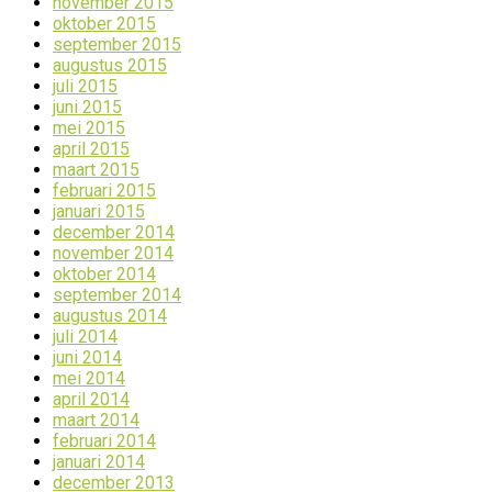
november 2015
oktober 2015
september 2015
augustus 2015
juli 2015
juni 2015
mei 2015
april 2015
maart 2015
februari 2015
januari 2015
december 2014
november 2014
oktober 2014
september 2014
augustus 2014
juli 2014
juni 2014
mei 2014
april 2014
maart 2014
februari 2014
januari 2014
december 2013