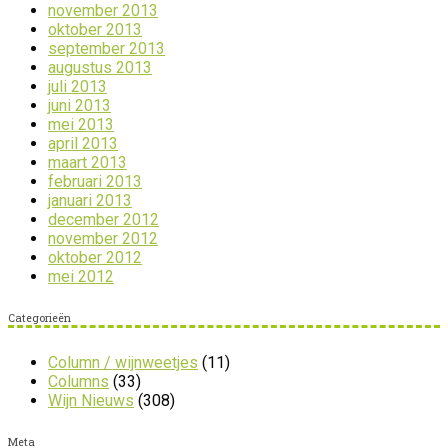
november 2013
oktober 2013
september 2013
augustus 2013
juli 2013
juni 2013
mei 2013
april 2013
maart 2013
februari 2013
januari 2013
december 2012
november 2012
oktober 2012
mei 2012
Categorieën
Column / wijnweetjes
(11)
Columns
(33)
Wijn Nieuws
(308)
Meta