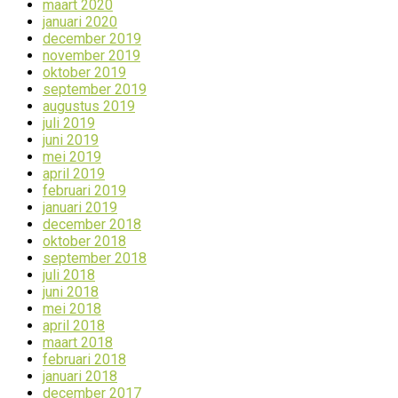
maart 2020
januari 2020
december 2019
november 2019
oktober 2019
september 2019
augustus 2019
juli 2019
juni 2019
mei 2019
april 2019
februari 2019
januari 2019
december 2018
oktober 2018
september 2018
juli 2018
juni 2018
mei 2018
april 2018
maart 2018
februari 2018
januari 2018
december 2017