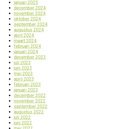
januari 2025
december 2024
november 2024
oktober 2024
september 2024
augustus 2024
april 2024
maart 2024
februari 2024
januari 2024
december 2023
juli 2023
juni 2023
mei 2023
april 2023
februari 2023
januari 2023
december 2022
november 2022
september 2022
augustus 2022
juli 2022
juni 2022
mei 2022