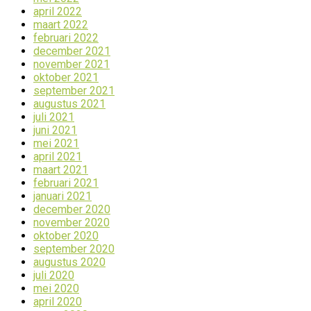
april 2022
maart 2022
februari 2022
december 2021
november 2021
oktober 2021
september 2021
augustus 2021
juli 2021
juni 2021
mei 2021
april 2021
maart 2021
februari 2021
januari 2021
december 2020
november 2020
oktober 2020
september 2020
augustus 2020
juli 2020
mei 2020
april 2020