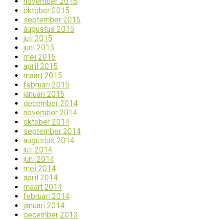
november 2015
oktober 2015
september 2015
augustus 2015
juli 2015
juni 2015
mei 2015
april 2015
maart 2015
februari 2015
januari 2015
december 2014
november 2014
oktober 2014
september 2014
augustus 2014
juli 2014
juni 2014
mei 2014
april 2014
maart 2014
februari 2014
januari 2014
december 2013