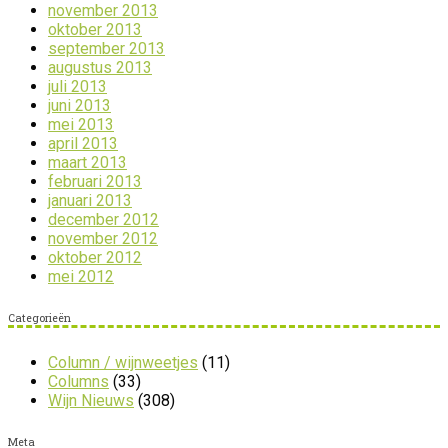
november 2013
oktober 2013
september 2013
augustus 2013
juli 2013
juni 2013
mei 2013
april 2013
maart 2013
februari 2013
januari 2013
december 2012
november 2012
oktober 2012
mei 2012
Categorieën
Column / wijnweetjes
(11)
Columns
(33)
Wijn Nieuws
(308)
Meta