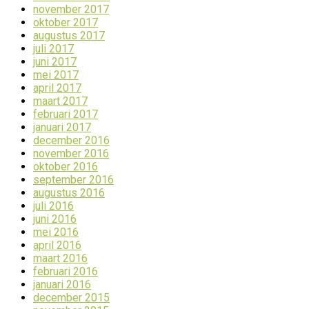
november 2017
oktober 2017
augustus 2017
juli 2017
juni 2017
mei 2017
april 2017
maart 2017
februari 2017
januari 2017
december 2016
november 2016
oktober 2016
september 2016
augustus 2016
juli 2016
juni 2016
mei 2016
april 2016
maart 2016
februari 2016
januari 2016
december 2015