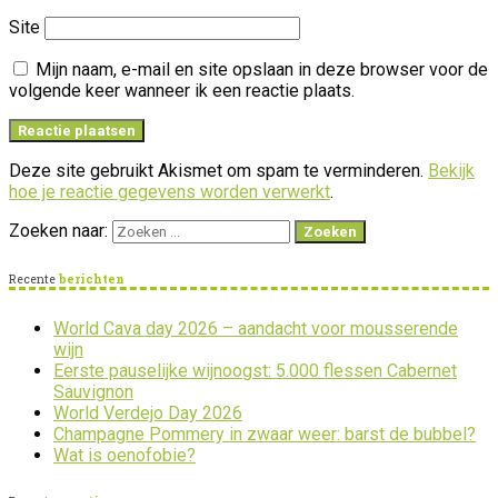
Site
Mijn naam, e-mail en site opslaan in deze browser voor de
volgende keer wanneer ik een reactie plaats.
Deze site gebruikt Akismet om spam te verminderen.
Bekijk
hoe je reactie gegevens worden verwerkt
.
Zoeken naar:
Recente
berichten
World Cava day 2026 – aandacht voor mousserende
wijn
Eerste pauselijke wijnoogst: 5.000 flessen Cabernet
Sauvignon
World Verdejo Day 2026
Champagne Pommery in zwaar weer: barst de bubbel?
Wat is oenofobie?