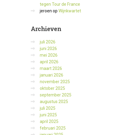
tegen Tour de France
jeroen
op
Wijnkwartet
Archieven
juli 2026
juni 2026
mei 2026
april 2026
maart 2026
januari 2026
november 2025
oktober 2025
september 2025
augustus 2025
juli 2025
juni 2025
april 2025
februari 2025
januari 2025