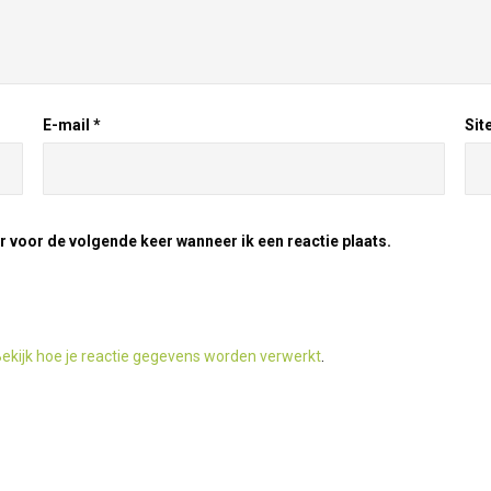
E-mail
*
Sit
r voor de volgende keer wanneer ik een reactie plaats.
ekijk hoe je reactie gegevens worden verwerkt
.