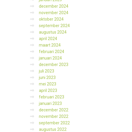
december 2024
november 2024
oktober 2024
september 2024
augustus 2024
april 2024
maart 2024
februari 2024
januari 2024
december 2023
juli 2023
juni 2023
mei 2023
april 2023
februari 2023
januari 2023
december 2022
november 2022
september 2022
augustus 2022