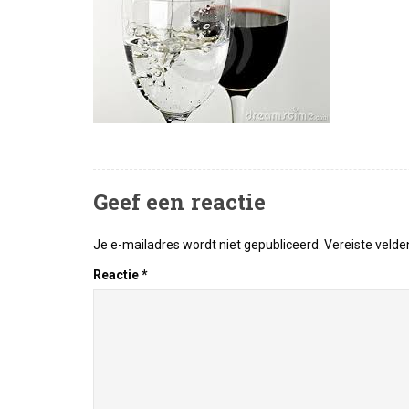
Geef een reactie
Je e-mailadres wordt niet gepubliceerd.
Vereiste veld
Reactie
*