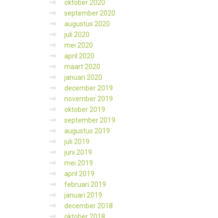
oktober 2020
september 2020
augustus 2020
juli 2020
mei 2020
april 2020
maart 2020
januari 2020
december 2019
november 2019
oktober 2019
september 2019
augustus 2019
juli 2019
juni 2019
mei 2019
april 2019
februari 2019
januari 2019
december 2018
oktober 2018