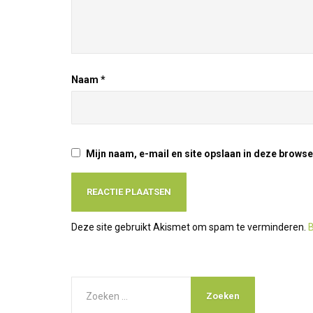
Naam
*
Mijn naam, e-mail en site opslaan in deze browse
Deze site gebruikt Akismet om spam te verminderen.
B