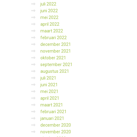
juli 2022
juni 2022
mei 2022
april 2022
maart 2022
februari 2022
december 2021
november 2021
oktober 2021
september 2021
augustus 2021
juli 2021
juni 2021
mei 2021
april 2021
maart 2021
februari 2021
januari 2021
december 2020
november 2020