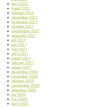
april 2022
maart 2022
februari 2022
december 2021
november 2021
oktober 2021
september 2021
augustus 2021
juli 2021
juni 2021
mei 2021
april 2021
maart 2021
februari 2021
januari 2021
december 2020
november 2020
oktober 2020
september 2020
augustus 2020
juli 2020
mei 2020
april 2020