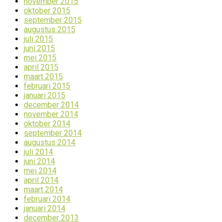
november 2015
oktober 2015
september 2015
augustus 2015
juli 2015
juni 2015
mei 2015
april 2015
maart 2015
februari 2015
januari 2015
december 2014
november 2014
oktober 2014
september 2014
augustus 2014
juli 2014
juni 2014
mei 2014
april 2014
maart 2014
februari 2014
januari 2014
december 2013