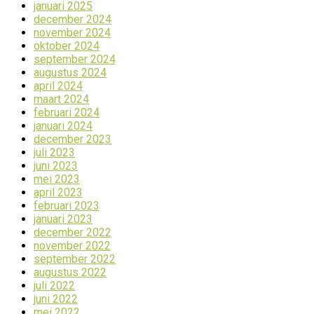
januari 2025
december 2024
november 2024
oktober 2024
september 2024
augustus 2024
april 2024
maart 2024
februari 2024
januari 2024
december 2023
juli 2023
juni 2023
mei 2023
april 2023
februari 2023
januari 2023
december 2022
november 2022
september 2022
augustus 2022
juli 2022
juni 2022
mei 2022