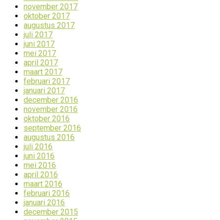
november 2017
oktober 2017
augustus 2017
juli 2017
juni 2017
mei 2017
april 2017
maart 2017
februari 2017
januari 2017
december 2016
november 2016
oktober 2016
september 2016
augustus 2016
juli 2016
juni 2016
mei 2016
april 2016
maart 2016
februari 2016
januari 2016
december 2015