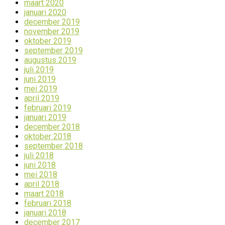
maart 2020
januari 2020
december 2019
november 2019
oktober 2019
september 2019
augustus 2019
juli 2019
juni 2019
mei 2019
april 2019
februari 2019
januari 2019
december 2018
oktober 2018
september 2018
juli 2018
juni 2018
mei 2018
april 2018
maart 2018
februari 2018
januari 2018
december 2017