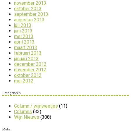
november 2013
oktober 2013
september 2013
augustus 2013
juli 2013
juni 2013
mei 2013
april 2013
maart 2013
februari 2013
januari 2013
december 2012
november 2012
oktober 2012
mei 2012
Categorieën
Column / wijnweetjes
(11)
Columns
(33)
Wijn Nieuws
(308)
Meta